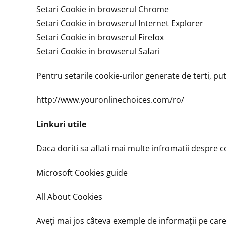
Setari Cookie in browserul Chrome
Setari Cookie in browserul Internet Explorer
Setari Cookie in browserul Firefox
Setari Cookie in browserul Safari
Pentru setarile cookie-urilor generate de terti, pute
http://www.youronlinechoices.com/ro/
Linkuri utile
Daca doriti sa aflati mai multe infromatii despre c
Microsoft Cookies guide
All About Cookies
Aveţi mai jos câteva exemple de informaţii pe care