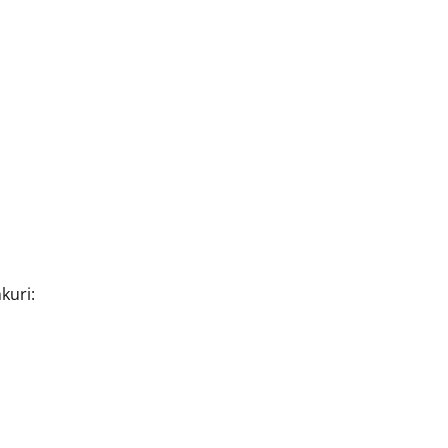
kuri: