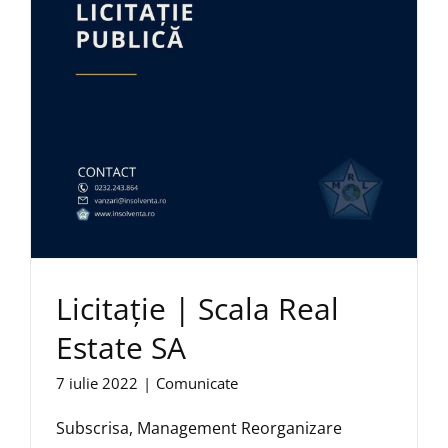
Licitație | Scala Real
Estate SA
7 iulie 2022
|
Comunicate
Subscrisa, Management Reorganizare