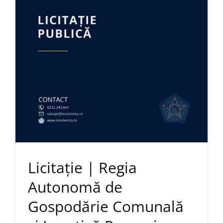
Licitație | Regia
Autonomă de
Gospodărie Comunală