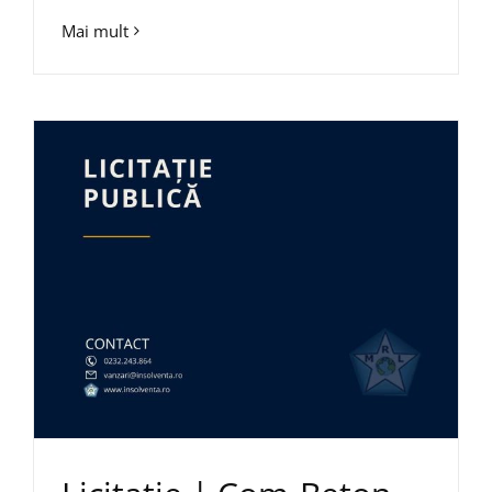
Mai mult