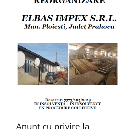
Anunț cu privire la