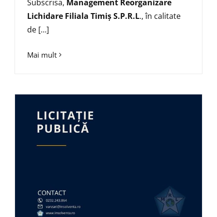
Subscrisa,
Management Reorganizare
Lichidare Filiala Timiș S.P.R.L
., în calitate
de […]
Mai mult