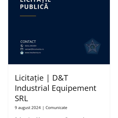
Licitație | D&T
Industrial Equipement
SRL
9 august 2024
|
Comunicate