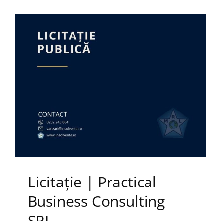
Licitație | Practical
Business Consulting
SRL