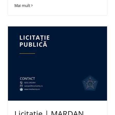
Mai mult
Licitație | MARDAN