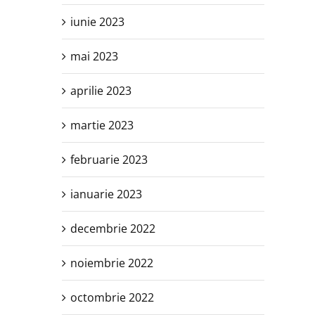
iunie 2023
mai 2023
aprilie 2023
martie 2023
februarie 2023
ianuarie 2023
decembrie 2022
noiembrie 2022
octombrie 2022