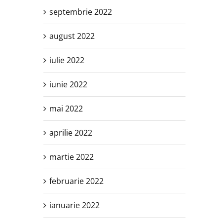
septembrie 2022
august 2022
iulie 2022
iunie 2022
mai 2022
aprilie 2022
martie 2022
februarie 2022
ianuarie 2022