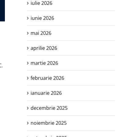
iulie 2026
iunie 2026
mai 2026
aprilie 2026
martie 2026
C.
februarie 2026
ianuarie 2026
decembrie 2025
noiembrie 2025