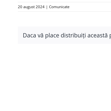
20 august 2024
|
Comunicate
Daca vă place distribuiţi această 