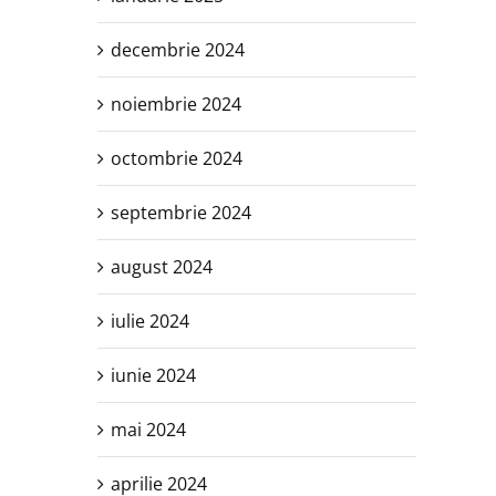
decembrie 2024
noiembrie 2024
octombrie 2024
septembrie 2024
august 2024
iulie 2024
iunie 2024
mai 2024
aprilie 2024