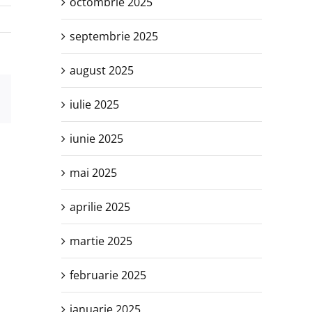
octombrie 2025
septembrie 2025
august 2025
est
E-
iulie 2025
mail:
iunie 2025
mai 2025
aprilie 2025
martie 2025
februarie 2025
ianuarie 2025