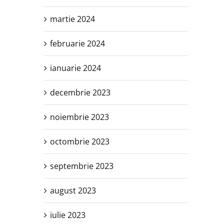
martie 2024
februarie 2024
ianuarie 2024
decembrie 2023
noiembrie 2023
octombrie 2023
septembrie 2023
august 2023
iulie 2023