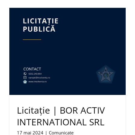
Licitație | BOR ACTIV
INTERNATIONAL SRL
17 mai 2024
|
Comunicate