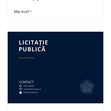
Mai mult