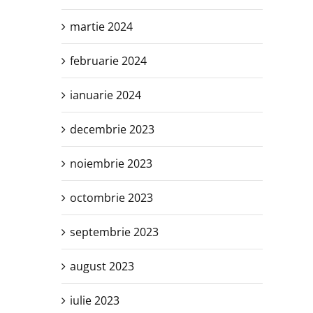
martie 2024
februarie 2024
ianuarie 2024
decembrie 2023
noiembrie 2023
octombrie 2023
septembrie 2023
august 2023
iulie 2023