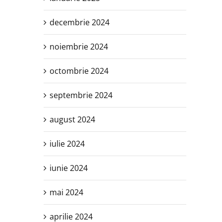
decembrie 2024
noiembrie 2024
octombrie 2024
septembrie 2024
august 2024
iulie 2024
iunie 2024
mai 2024
aprilie 2024