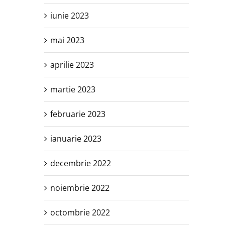
iunie 2023
mai 2023
aprilie 2023
martie 2023
februarie 2023
ianuarie 2023
decembrie 2022
noiembrie 2022
octombrie 2022