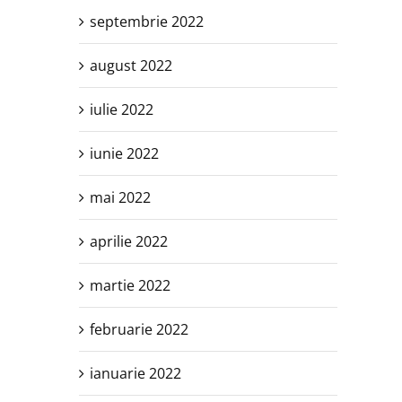
septembrie 2022
august 2022
iulie 2022
iunie 2022
mai 2022
aprilie 2022
martie 2022
februarie 2022
ianuarie 2022