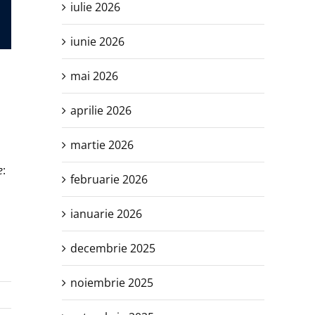
iulie 2026
iunie 2026
mai 2026
aprilie 2026
martie 2026
e
:
februarie 2026
ianuarie 2026
decembrie 2025
noiembrie 2025