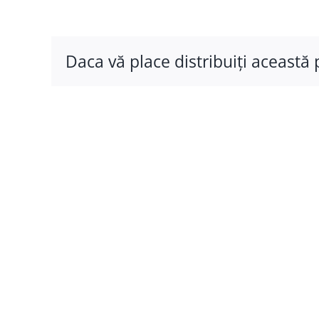
Daca vă place distribuiţi această 