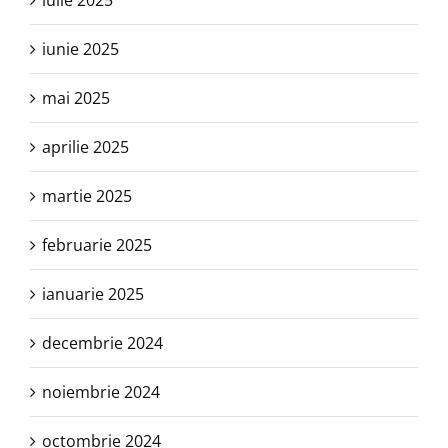
iulie 2025
iunie 2025
mai 2025
aprilie 2025
martie 2025
februarie 2025
ianuarie 2025
decembrie 2024
noiembrie 2024
octombrie 2024