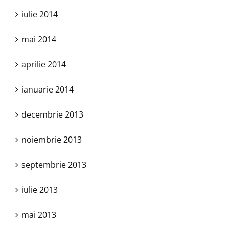
iulie 2014
mai 2014
aprilie 2014
ianuarie 2014
decembrie 2013
noiembrie 2013
septembrie 2013
iulie 2013
mai 2013