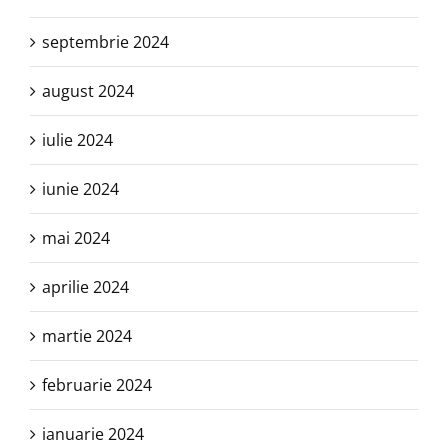
septembrie 2024
august 2024
iulie 2024
iunie 2024
mai 2024
aprilie 2024
martie 2024
februarie 2024
ianuarie 2024