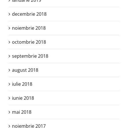
ianuarie 2019
decembrie 2018
noiembrie 2018
octombrie 2018
septembrie 2018
august 2018
iulie 2018
iunie 2018
mai 2018
noiembrie 2017