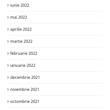
iunie 2022
mai 2022
aprilie 2022
martie 2022
februarie 2022
ianuarie 2022
decembrie 2021
noiembrie 2021
octombrie 2021