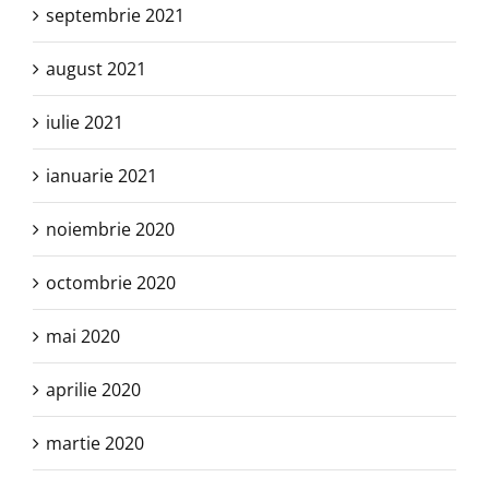
septembrie 2021
august 2021
iulie 2021
ianuarie 2021
noiembrie 2020
octombrie 2020
mai 2020
aprilie 2020
martie 2020