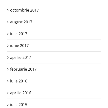
octombrie 2017
august 2017
iulie 2017
iunie 2017
aprilie 2017
februarie 2017
iulie 2016
aprilie 2016
iulie 2015