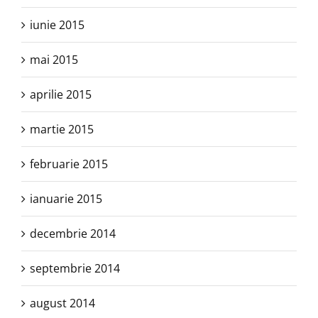
iunie 2015
mai 2015
aprilie 2015
martie 2015
februarie 2015
ianuarie 2015
decembrie 2014
septembrie 2014
august 2014