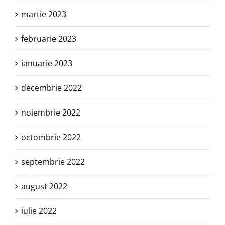
martie 2023
februarie 2023
ianuarie 2023
decembrie 2022
noiembrie 2022
octombrie 2022
septembrie 2022
august 2022
iulie 2022