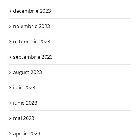
decembrie 2023
noiembrie 2023
octombrie 2023
septembrie 2023
august 2023
iulie 2023
iunie 2023
mai 2023
aprilie 2023