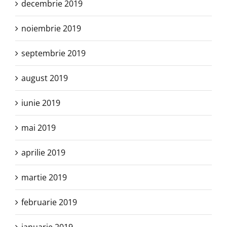
decembrie 2019
noiembrie 2019
septembrie 2019
august 2019
iunie 2019
mai 2019
aprilie 2019
martie 2019
februarie 2019