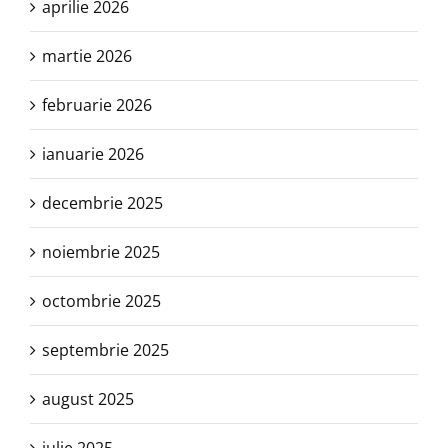
aprilie 2026
martie 2026
februarie 2026
ianuarie 2026
decembrie 2025
noiembrie 2025
octombrie 2025
septembrie 2025
august 2025