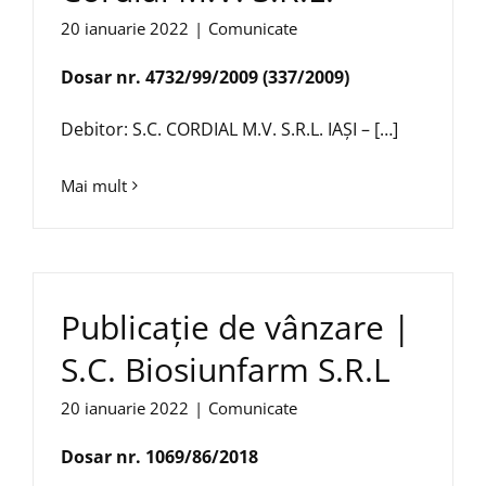
20 ianuarie 2022
|
Comunicate
Dosar nr. 4732/99/2009
(337/2009)
Debitor: S.C. CORDIAL M.V. S.R.L. IAŞI – […]
Mai mult
Publicație de vânzare |
S.C. Biosiunfarm S.R.L
20 ianuarie 2022
|
Comunicate
Dosar nr. 1069/86/2018