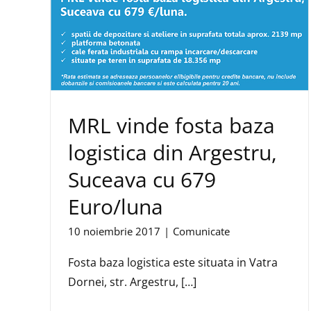
MRL vinde fosta baza
logistica din Argestru,
Suceava cu 679
Euro/luna
10 noiembrie 2017
|
Comunicate
Fosta baza logistica este situata in Vatra
Dornei, str. Argestru, […]