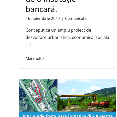
bancară.
16 noiembrie 2017
|
Comunicate
Conceput ca un amplu proiect de
dezvoltare urbanistică, economică, socială
[…]
Mai mult