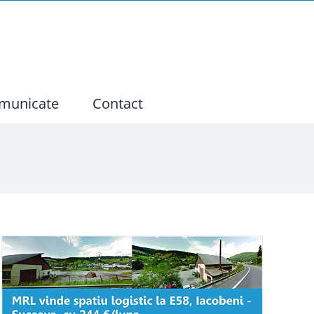
municate
Contact