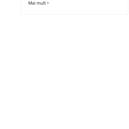
Mai mult