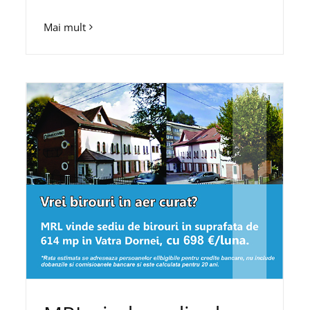
Mai mult