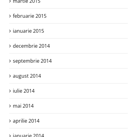
martie 2015
februarie 2015
ianuarie 2015
decembrie 2014
septembrie 2014
august 2014
iulie 2014
mai 2014
aprilie 2014
ianuarie 2014