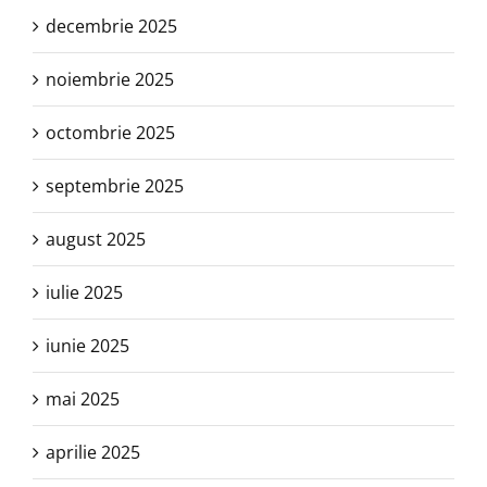
decembrie 2025
noiembrie 2025
octombrie 2025
septembrie 2025
august 2025
iulie 2025
iunie 2025
mai 2025
aprilie 2025