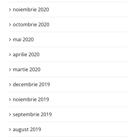
noiembrie 2020
octombrie 2020
mai 2020
aprilie 2020
martie 2020
decembrie 2019
noiembrie 2019
septembrie 2019
august 2019