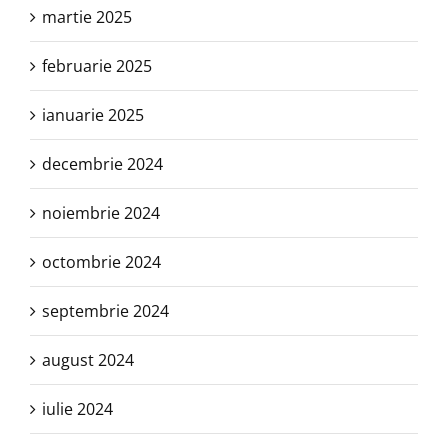
martie 2025
februarie 2025
ianuarie 2025
decembrie 2024
noiembrie 2024
octombrie 2024
septembrie 2024
august 2024
iulie 2024