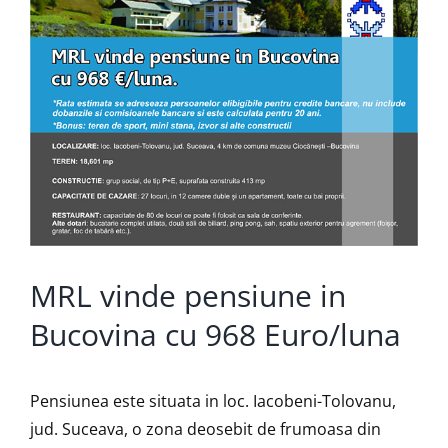
MRL vinde pensiune in
Bucovina cu 968 Euro/luna
Pensiunea este situata in loc. Iacobeni-Tolovanu,
jud. Suceava, o zona deosebit de frumoasa din