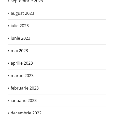
septembrie 2023
august 2023
iulie 2023
iunie 2023
mai 2023
aprilie 2023
martie 2023
februarie 2023
ianuarie 2023
decembrie 2022