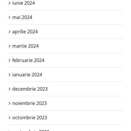
iunie 2024
mai 2024
aprilie 2024
martie 2024
februarie 2024
ianuarie 2024
decembrie 2023
noiembrie 2023
octombrie 2023