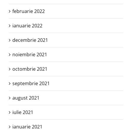
februarie 2022
ianuarie 2022
decembrie 2021
noiembrie 2021
octombrie 2021
septembrie 2021
august 2021
iulie 2021
ianuarie 2021