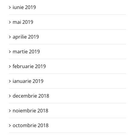
iunie 2019
mai 2019
aprilie 2019
martie 2019
februarie 2019
ianuarie 2019
decembrie 2018
noiembrie 2018
octombrie 2018