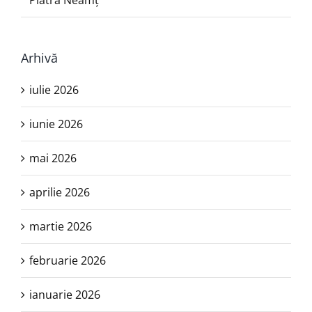
Piatra Neamţ
Arhivă
iulie 2026
iunie 2026
mai 2026
aprilie 2026
martie 2026
februarie 2026
ianuarie 2026