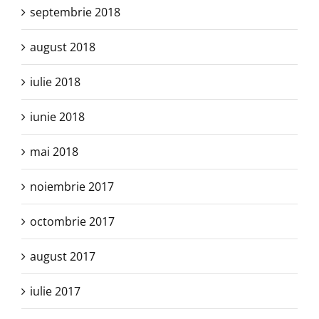
septembrie 2018
august 2018
iulie 2018
iunie 2018
mai 2018
noiembrie 2017
octombrie 2017
august 2017
iulie 2017