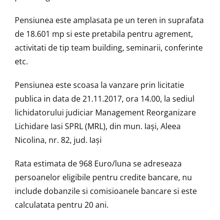
Pensiunea este amplasata pe un teren in suprafata
de 18.601 mp si este pretabila pentru agrement,
activitati de tip team building, seminarii, conferinte
etc.
Pensiunea este scoasa la vanzare prin licitatie
publica in data de 21.11.2017, ora 14.00, la sediul
lichidatorului judiciar Management Reorganizare
Lichidare Iasi SPRL (MRL), din mun. Iași, Aleea
Nicolina, nr. 82, jud. Iași
Rata estimata de 968 Euro/luna se adreseaza
persoanelor eligibile pentru credite bancare, nu
include dobanzile si comisioanele bancare si este
calculatata pentru 20 ani.