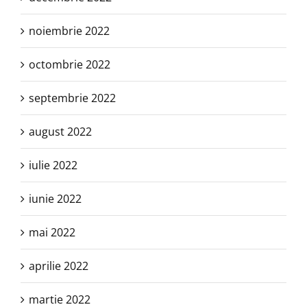
noiembrie 2022
octombrie 2022
septembrie 2022
august 2022
iulie 2022
iunie 2022
mai 2022
aprilie 2022
martie 2022