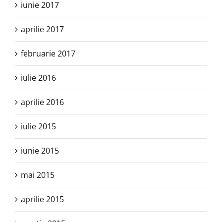
iunie 2017
aprilie 2017
februarie 2017
iulie 2016
aprilie 2016
iulie 2015
iunie 2015
mai 2015
aprilie 2015