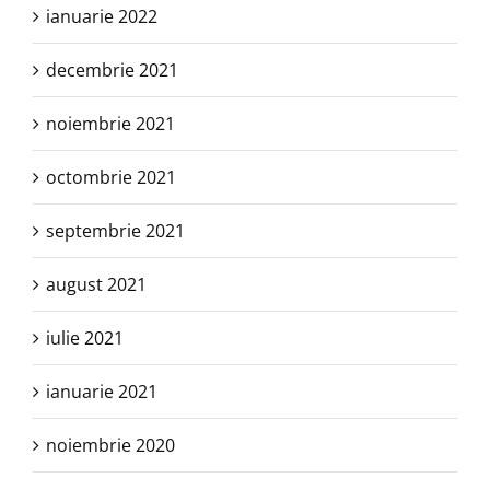
ianuarie 2022
decembrie 2021
noiembrie 2021
octombrie 2021
septembrie 2021
august 2021
iulie 2021
ianuarie 2021
noiembrie 2020