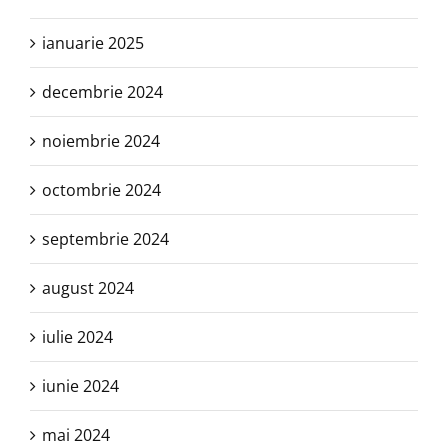
ianuarie 2025
decembrie 2024
noiembrie 2024
octombrie 2024
septembrie 2024
august 2024
iulie 2024
iunie 2024
mai 2024