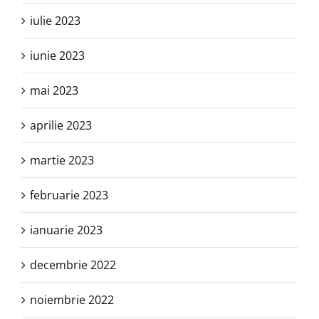
iulie 2023
iunie 2023
mai 2023
aprilie 2023
martie 2023
februarie 2023
ianuarie 2023
decembrie 2022
noiembrie 2022