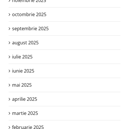
noiembrie 2025
octombrie 2025
septembrie 2025
august 2025
iulie 2025
iunie 2025
mai 2025
aprilie 2025
martie 2025
februarie 2025