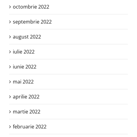
octombrie 2022
septembrie 2022
august 2022
iulie 2022
iunie 2022
mai 2022
aprilie 2022
martie 2022
februarie 2022