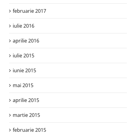
februarie 2017
iulie 2016
aprilie 2016
iulie 2015
iunie 2015
mai 2015
aprilie 2015
martie 2015
februarie 2015