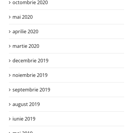
octombrie 2020
mai 2020
aprilie 2020
martie 2020
decembrie 2019
noiembrie 2019
septembrie 2019
august 2019
iunie 2019