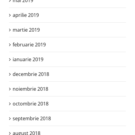
mai 2019
aprilie 2019
martie 2019
februarie 2019
ianuarie 2019
decembrie 2018
noiembrie 2018
octombrie 2018
septembrie 2018
august 2018