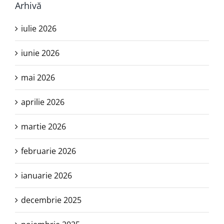
Arhivă
iulie 2026
iunie 2026
mai 2026
aprilie 2026
martie 2026
februarie 2026
ianuarie 2026
decembrie 2025