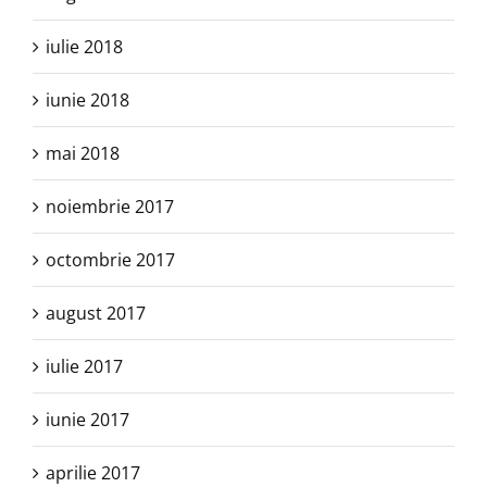
iulie 2018
iunie 2018
mai 2018
noiembrie 2017
octombrie 2017
august 2017
iulie 2017
iunie 2017
aprilie 2017