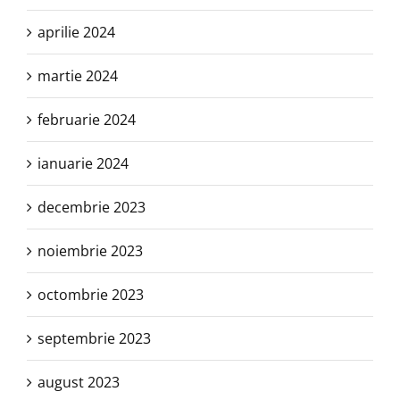
aprilie 2024
martie 2024
februarie 2024
ianuarie 2024
decembrie 2023
noiembrie 2023
octombrie 2023
septembrie 2023
august 2023