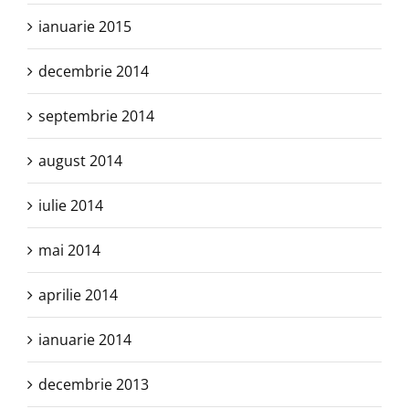
ianuarie 2015
decembrie 2014
septembrie 2014
august 2014
iulie 2014
mai 2014
aprilie 2014
ianuarie 2014
decembrie 2013