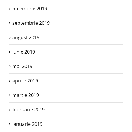
noiembrie 2019
septembrie 2019
august 2019
iunie 2019
mai 2019
aprilie 2019
martie 2019
februarie 2019
ianuarie 2019