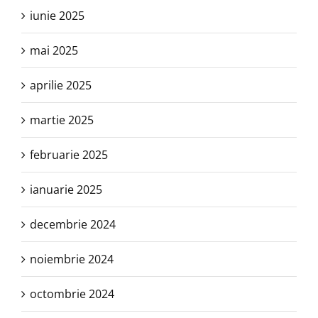
iunie 2025
mai 2025
aprilie 2025
martie 2025
februarie 2025
ianuarie 2025
decembrie 2024
noiembrie 2024
octombrie 2024