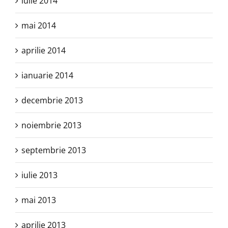
iulie 2014
mai 2014
aprilie 2014
ianuarie 2014
decembrie 2013
noiembrie 2013
septembrie 2013
iulie 2013
mai 2013
aprilie 2013