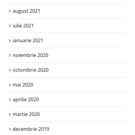
august 2021
iulie 2021
ianuarie 2021
noiembrie 2020
octombrie 2020
mai 2020
aprilie 2020
martie 2020
decembrie 2019