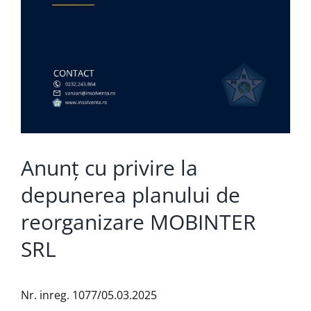
Anunț cu privire la
depunerea planului de
reorganizare MOBINTER
SRL
Nr. inreg. 1077/05.03.2025