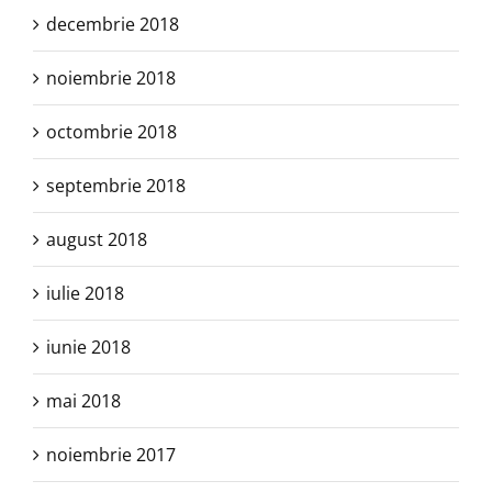
decembrie 2018
noiembrie 2018
octombrie 2018
septembrie 2018
august 2018
iulie 2018
iunie 2018
mai 2018
noiembrie 2017