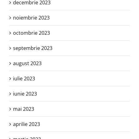
decembrie 2023
noiembrie 2023
octombrie 2023
septembrie 2023
august 2023
iulie 2023
iunie 2023
mai 2023
aprilie 2023