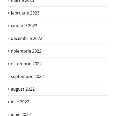
martie 2023
februarie 2023
ianuarie 2023
decembrie 2022
noiembrie 2022
octombrie 2022
septembrie 2022
august 2022
iulie 2022
iunie 2022