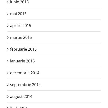
iunie 2015
mai 2015
aprilie 2015
martie 2015
februarie 2015
ianuarie 2015
decembrie 2014
septembrie 2014
august 2014