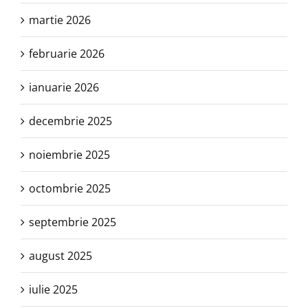
martie 2026
februarie 2026
ianuarie 2026
decembrie 2025
noiembrie 2025
octombrie 2025
septembrie 2025
august 2025
iulie 2025