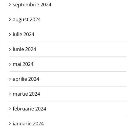
septembrie 2024
august 2024
iulie 2024
iunie 2024
mai 2024
aprilie 2024
martie 2024
februarie 2024
ianuarie 2024