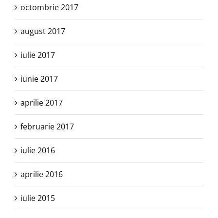
octombrie 2017
august 2017
iulie 2017
iunie 2017
aprilie 2017
februarie 2017
iulie 2016
aprilie 2016
iulie 2015