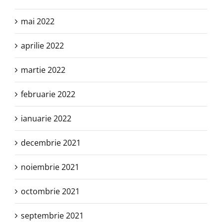
mai 2022
aprilie 2022
martie 2022
februarie 2022
ianuarie 2022
decembrie 2021
noiembrie 2021
octombrie 2021
septembrie 2021