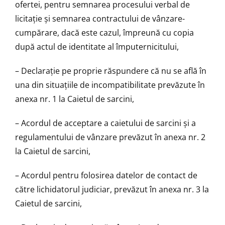
ofertei, pentru semnarea procesului verbal de
licitaţie şi semnarea contractului de vânzare-
cumpărare, dacă este cazul, împreună cu copia
după actul de identitate al împuternicitului,
– Declaraţie pe proprie răspundere că nu se află în
una din situaţiile de incompatibilitate prevăzute în
anexa nr. 1 la Caietul de sarcini,
– Acordul de acceptare a caietului de sarcini și a
regulamentului de vânzare prevăzut în anexa nr. 2
la Caietul de sarcini,
– Acordul pentru folosirea datelor de contact de
către lichidatorul judiciar, prevăzut în anexa nr. 3 la
Caietul de sarcini,