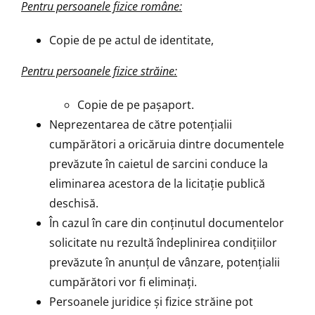
Pentru persoanele fizice române:
Copie de pe actul de identitate,
Pentru persoanele fizice străine:
Copie de pe paşaport.
Neprezentarea de către potenţialii
cumpărători a oricăruia dintre documentele
prevăzute în caietul de sarcini conduce la
eliminarea acestora de la licitaţie publică
deschisă.
În cazul în care din conţinutul documentelor
solicitate nu rezultă îndeplinirea condiţiilor
prevăzute în anunţul de vânzare, potenţialii
cumpărători vor fi eliminaţi.
Persoanele juridice şi fizice străine pot