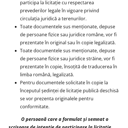
participa la licitaţie cu respectarea
prevederilor legale în vigoare privind
circulaţia juridică a terenurilor.
Toate documentele sus menţionate, depuse
de persoane fizice sau juridice române, vor fi
prezentate în original sau în copie legalizată.
Toate documentele sus menţionate, depuse
de persoane fizice sau juridice străine, vor fi
prezentate în copie, însoţită de traducerea în
limba română, legalizată.
Pentru documentele solicitate în copie la
începutul şedinţei de licitaţie publică deschisă
se vor prezenta originalele pentru
conformitate.
O persoană care a formulat şi semnat o
scrisoare de intenţie de participare la licitaţie,