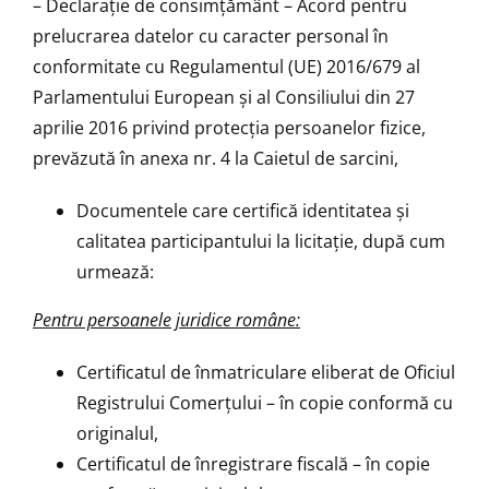
– Declarație de consimțământ – Acord pentru
prelucrarea datelor cu caracter personal în
conformitate cu Regulamentul (UE) 2016/679 al
Parlamentului European și al Consiliului din 27
aprilie 2016 privind protecția persoanelor fizice,
prevăzută în anexa nr. 4 la Caietul de sarcini,
Documentele care certifică identitatea şi
calitatea participantului la licitaţie, după cum
urmează:
Pentru persoanele juridice române:
Certificatul de înmatriculare eliberat de Oficiul
Registrului Comerţului – în copie conformă cu
originalul,
Certificatul de înregistrare fiscală – în copie