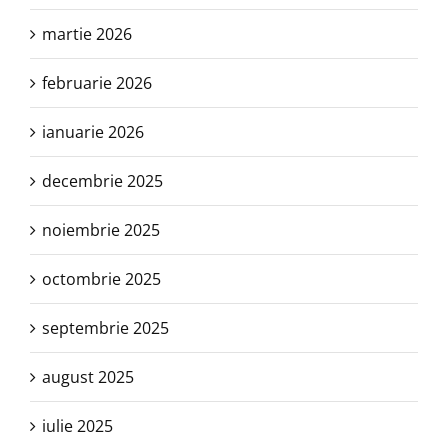
martie 2026
februarie 2026
ianuarie 2026
decembrie 2025
noiembrie 2025
octombrie 2025
septembrie 2025
august 2025
iulie 2025