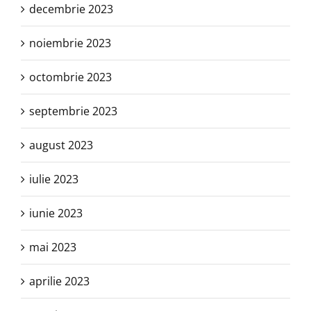
decembrie 2023
noiembrie 2023
octombrie 2023
septembrie 2023
august 2023
iulie 2023
iunie 2023
mai 2023
aprilie 2023