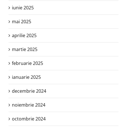
iunie 2025
mai 2025
aprilie 2025
martie 2025
februarie 2025
ianuarie 2025
decembrie 2024
noiembrie 2024
octombrie 2024