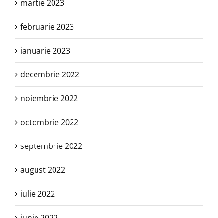
martie 2023
februarie 2023
ianuarie 2023
decembrie 2022
noiembrie 2022
octombrie 2022
septembrie 2022
august 2022
iulie 2022
iunie 2022