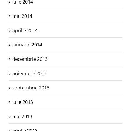
iulie 2014
mai 2014
aprilie 2014
ianuarie 2014
decembrie 2013
noiembrie 2013
septembrie 2013
iulie 2013
mai 2013
aprilie 2013