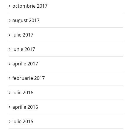
octombrie 2017
august 2017
iulie 2017
iunie 2017
aprilie 2017
februarie 2017
iulie 2016
aprilie 2016
iulie 2015