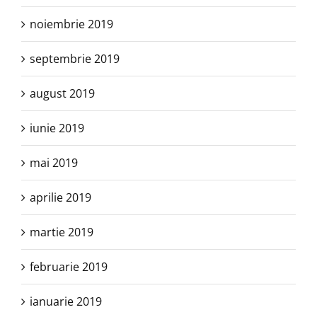
noiembrie 2019
septembrie 2019
august 2019
iunie 2019
mai 2019
aprilie 2019
martie 2019
februarie 2019
ianuarie 2019