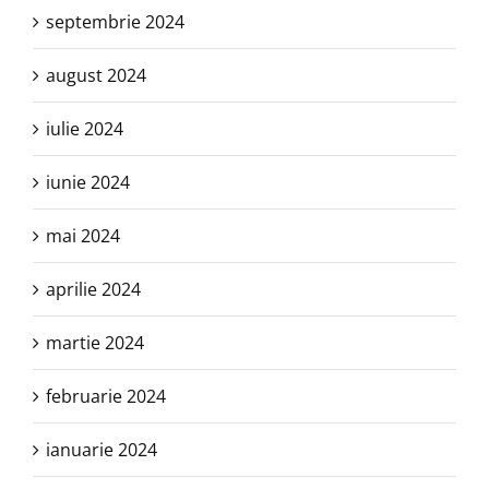
septembrie 2024
august 2024
iulie 2024
iunie 2024
mai 2024
aprilie 2024
martie 2024
februarie 2024
ianuarie 2024