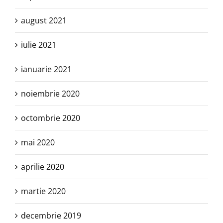
august 2021
iulie 2021
ianuarie 2021
noiembrie 2020
octombrie 2020
mai 2020
aprilie 2020
martie 2020
decembrie 2019