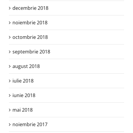
decembrie 2018
noiembrie 2018
octombrie 2018
septembrie 2018
august 2018
iulie 2018
iunie 2018
mai 2018
noiembrie 2017