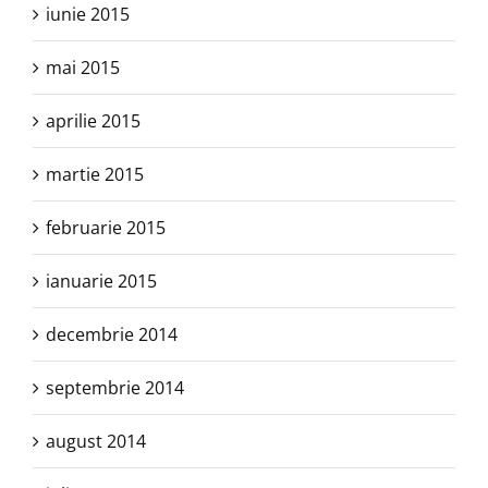
iunie 2015
mai 2015
aprilie 2015
martie 2015
februarie 2015
ianuarie 2015
decembrie 2014
septembrie 2014
august 2014