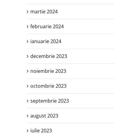
martie 2024
februarie 2024
ianuarie 2024
decembrie 2023
noiembrie 2023
octombrie 2023
septembrie 2023
august 2023
iulie 2023