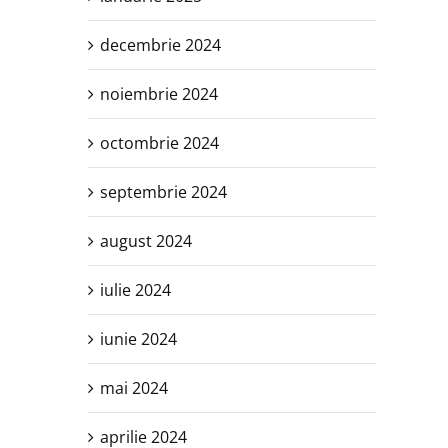
decembrie 2024
noiembrie 2024
octombrie 2024
septembrie 2024
august 2024
iulie 2024
iunie 2024
mai 2024
aprilie 2024