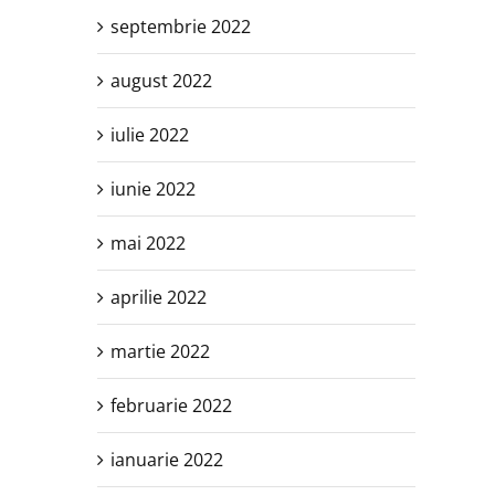
septembrie 2022
august 2022
iulie 2022
iunie 2022
mai 2022
aprilie 2022
martie 2022
februarie 2022
ianuarie 2022