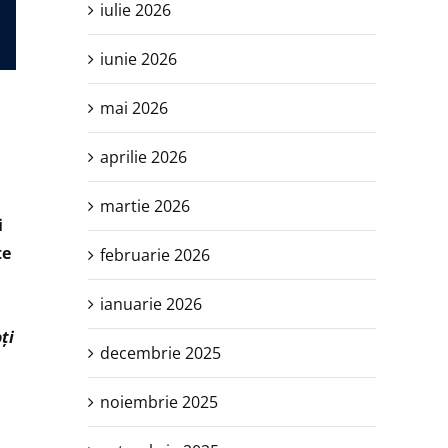
iulie 2026
iunie 2026
mai 2026
aprilie 2026
martie 2026
i
te
februarie 2026
ianuarie 2026
ți
decembrie 2025
noiembrie 2025