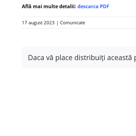
Află mai multe detalii:
descarca PDF
17 august 2023
|
Comunicate
Daca vă place distribuiţi această 