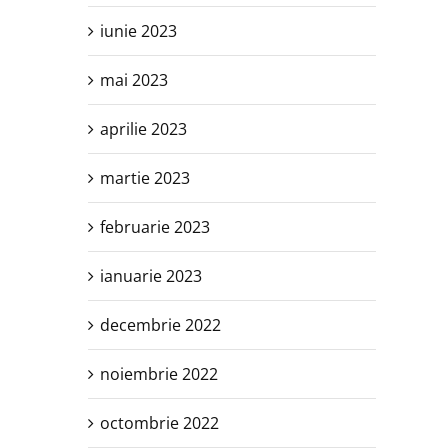
iunie 2023
mai 2023
aprilie 2023
martie 2023
februarie 2023
ianuarie 2023
decembrie 2022
noiembrie 2022
octombrie 2022