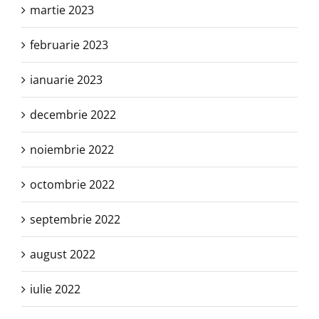
martie 2023
februarie 2023
ianuarie 2023
decembrie 2022
noiembrie 2022
octombrie 2022
septembrie 2022
august 2022
iulie 2022