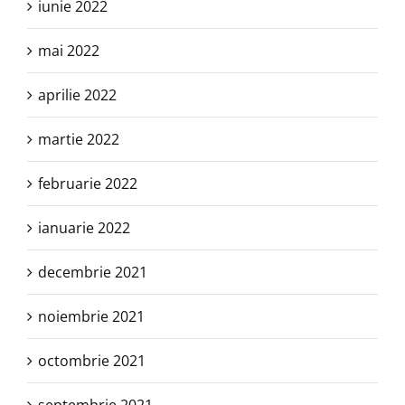
iunie 2022
mai 2022
aprilie 2022
martie 2022
februarie 2022
ianuarie 2022
decembrie 2021
noiembrie 2021
octombrie 2021