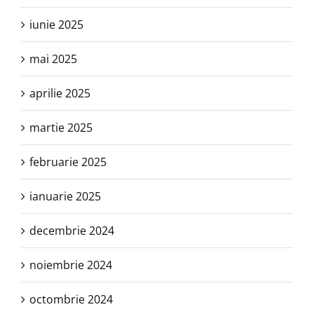
iunie 2025
mai 2025
aprilie 2025
martie 2025
februarie 2025
ianuarie 2025
decembrie 2024
noiembrie 2024
octombrie 2024