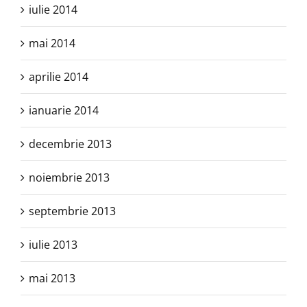
iulie 2014
mai 2014
aprilie 2014
ianuarie 2014
decembrie 2013
noiembrie 2013
septembrie 2013
iulie 2013
mai 2013