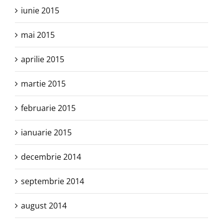
iunie 2015
mai 2015
aprilie 2015
martie 2015
februarie 2015
ianuarie 2015
decembrie 2014
septembrie 2014
august 2014