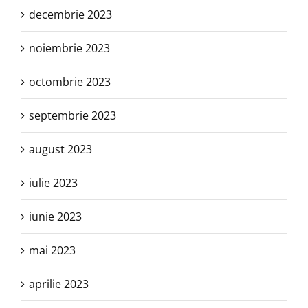
decembrie 2023
noiembrie 2023
octombrie 2023
septembrie 2023
august 2023
iulie 2023
iunie 2023
mai 2023
aprilie 2023