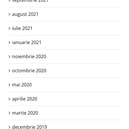
septembrie 2021
august 2021
iulie 2021
ianuarie 2021
noiembrie 2020
octombrie 2020
mai 2020
aprilie 2020
martie 2020
decembrie 2019