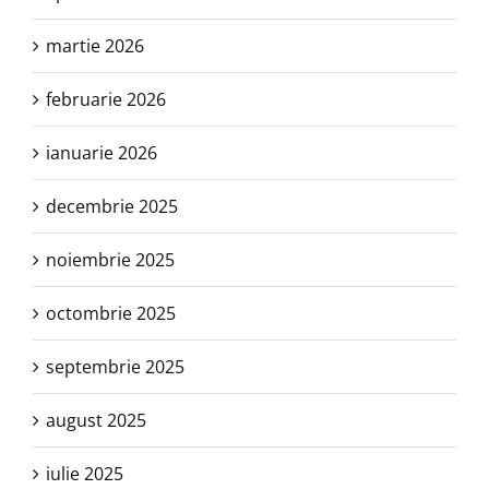
martie 2026
februarie 2026
ianuarie 2026
decembrie 2025
noiembrie 2025
octombrie 2025
septembrie 2025
august 2025
iulie 2025