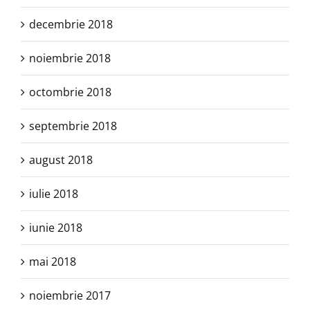
decembrie 2018
noiembrie 2018
octombrie 2018
septembrie 2018
august 2018
iulie 2018
iunie 2018
mai 2018
noiembrie 2017