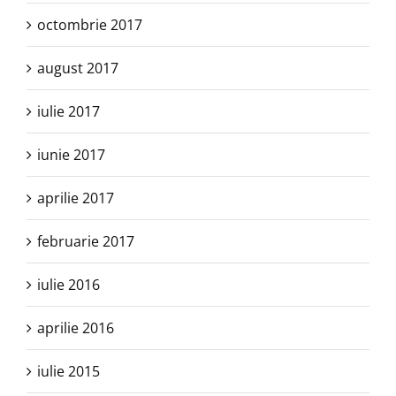
octombrie 2017
august 2017
iulie 2017
iunie 2017
aprilie 2017
februarie 2017
iulie 2016
aprilie 2016
iulie 2015