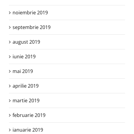
noiembrie 2019
septembrie 2019
august 2019
iunie 2019
mai 2019
aprilie 2019
martie 2019
februarie 2019
ianuarie 2019