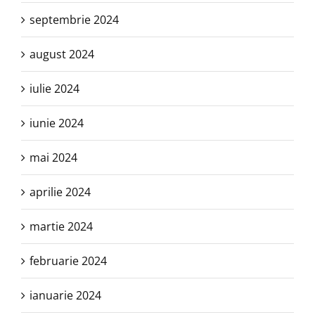
septembrie 2024
august 2024
iulie 2024
iunie 2024
mai 2024
aprilie 2024
martie 2024
februarie 2024
ianuarie 2024