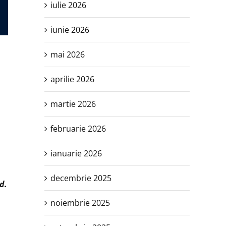
iulie 2026
iunie 2026
mai 2026
aprilie 2026
martie 2026
februarie 2026
ianuarie 2026
decembrie 2025
d.
noiembrie 2025