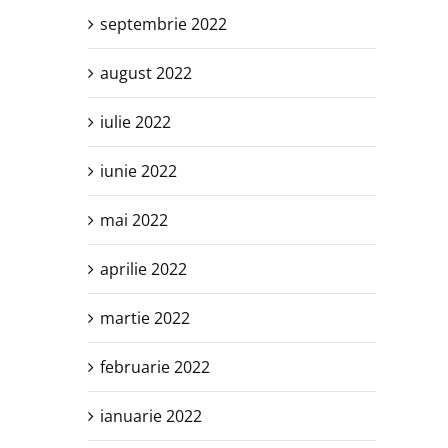
septembrie 2022
august 2022
iulie 2022
iunie 2022
mai 2022
aprilie 2022
martie 2022
februarie 2022
ianuarie 2022