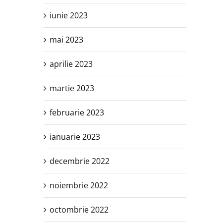
iunie 2023
mai 2023
aprilie 2023
martie 2023
februarie 2023
ianuarie 2023
decembrie 2022
noiembrie 2022
octombrie 2022