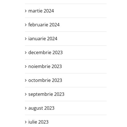
martie 2024
februarie 2024
ianuarie 2024
decembrie 2023
noiembrie 2023
octombrie 2023
septembrie 2023
august 2023
iulie 2023