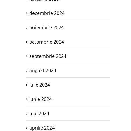
decembrie 2024
noiembrie 2024
octombrie 2024
septembrie 2024
august 2024
iulie 2024
iunie 2024
mai 2024
aprilie 2024