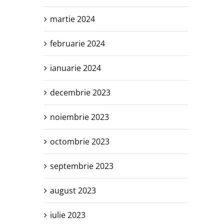
martie 2024
februarie 2024
ianuarie 2024
decembrie 2023
noiembrie 2023
octombrie 2023
septembrie 2023
august 2023
iulie 2023