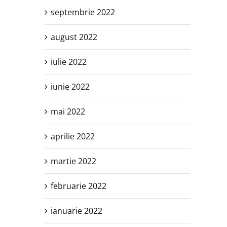
septembrie 2022
august 2022
iulie 2022
iunie 2022
mai 2022
aprilie 2022
martie 2022
februarie 2022
ianuarie 2022