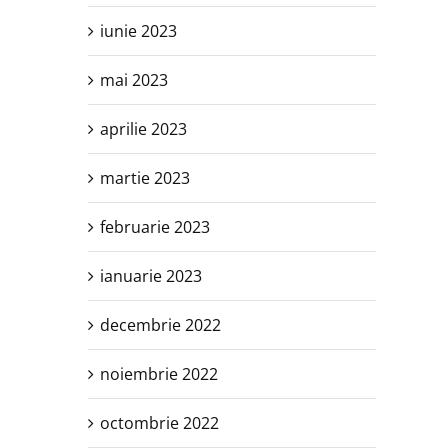
iunie 2023
mai 2023
aprilie 2023
martie 2023
februarie 2023
ianuarie 2023
decembrie 2022
noiembrie 2022
octombrie 2022