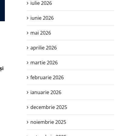
iulie 2026
iunie 2026
mai 2026
aprilie 2026
martie 2026
şi
februarie 2026
ianuarie 2026
decembrie 2025
,
noiembrie 2025