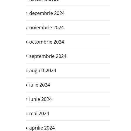
decembrie 2024
noiembrie 2024
octombrie 2024
septembrie 2024
august 2024
iulie 2024
iunie 2024
mai 2024
aprilie 2024