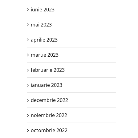
iunie 2023
mai 2023
aprilie 2023
martie 2023
februarie 2023
ianuarie 2023
decembrie 2022
noiembrie 2022
octombrie 2022