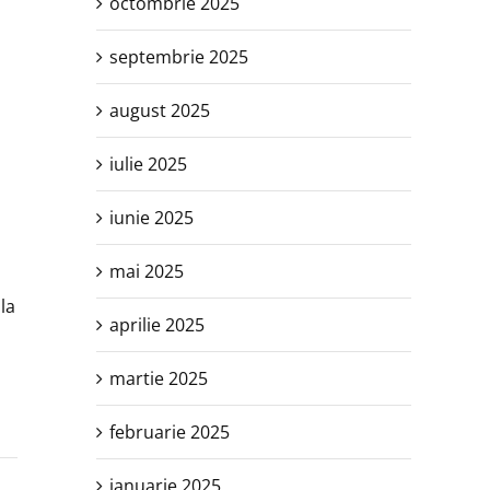
octombrie 2025
septembrie 2025
august 2025
iulie 2025
iunie 2025
mai 2025
la
aprilie 2025
martie 2025
februarie 2025
ianuarie 2025