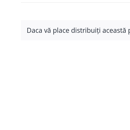
Daca vă place distribuiţi această 