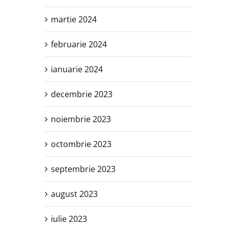
martie 2024
februarie 2024
ianuarie 2024
decembrie 2023
noiembrie 2023
octombrie 2023
septembrie 2023
august 2023
iulie 2023