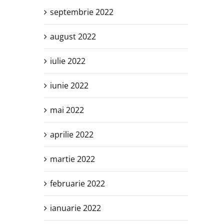
septembrie 2022
august 2022
iulie 2022
iunie 2022
mai 2022
aprilie 2022
martie 2022
februarie 2022
ianuarie 2022