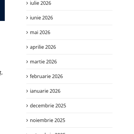
iulie 2026
iunie 2026
mai 2026
aprilie 2026
martie 2026
ţ,
februarie 2026
ianuarie 2026
decembrie 2025
noiembrie 2025