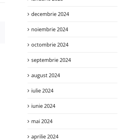
decembrie 2024
noiembrie 2024
est
E-
mail:
octombrie 2024
septembrie 2024
august 2024
iulie 2024
iunie 2024
mai 2024
aprilie 2024