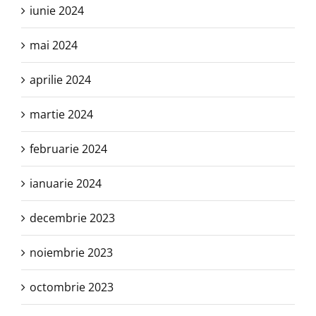
iunie 2024
mai 2024
aprilie 2024
martie 2024
februarie 2024
ianuarie 2024
decembrie 2023
noiembrie 2023
octombrie 2023