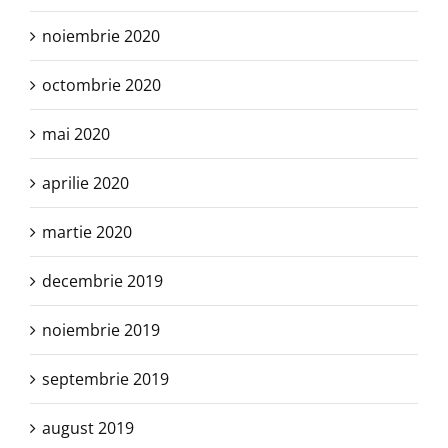
noiembrie 2020
octombrie 2020
mai 2020
aprilie 2020
martie 2020
decembrie 2019
noiembrie 2019
septembrie 2019
august 2019