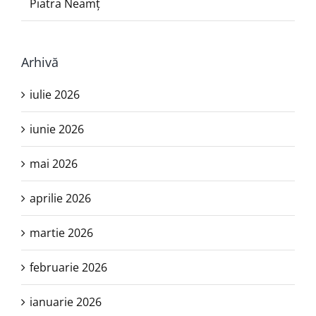
Piatra Neamţ
Arhivă
iulie 2026
iunie 2026
mai 2026
aprilie 2026
martie 2026
februarie 2026
ianuarie 2026