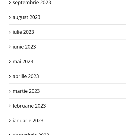
septembrie 2023
august 2023
iulie 2023
iunie 2023
mai 2023
aprilie 2023
martie 2023
februarie 2023
ianuarie 2023