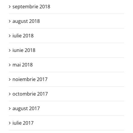
septembrie 2018
august 2018
iulie 2018
iunie 2018
mai 2018
noiembrie 2017
octombrie 2017
august 2017
iulie 2017