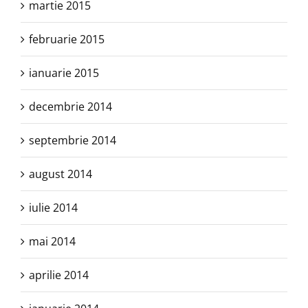
martie 2015
februarie 2015
ianuarie 2015
decembrie 2014
septembrie 2014
august 2014
iulie 2014
mai 2014
aprilie 2014