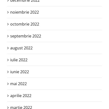
decembrie 2022
noiembrie 2022
octombrie 2022
septembrie 2022
august 2022
iulie 2022
iunie 2022
mai 2022
aprilie 2022
martie 2022