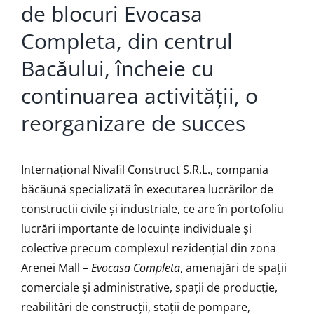
de blocuri Evocasa
Completa, din centrul
Bacăului, încheie cu
continuarea activității, o
reorganizare de succes
Internațional Nivafil Construct S.R.L., compania
băcăună specializată în executarea lucrărilor de
constructii civile și industriale, ce are în portofoliu
lucrări importante de locuințe individuale și
colective precum complexul rezidențial din zona
Arenei Mall –
Evocasa Completa
, amenajări de spații
comerciale și administrative, spații de producție,
reabilitări de construcții, stații de pompare,