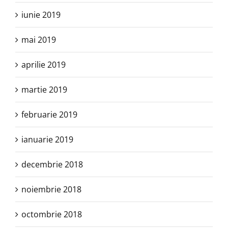
iunie 2019
mai 2019
aprilie 2019
martie 2019
februarie 2019
ianuarie 2019
decembrie 2018
noiembrie 2018
octombrie 2018