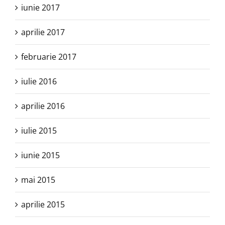
iunie 2017
aprilie 2017
februarie 2017
iulie 2016
aprilie 2016
iulie 2015
iunie 2015
mai 2015
aprilie 2015