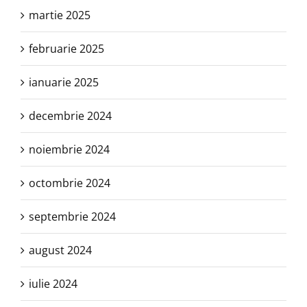
martie 2025
februarie 2025
ianuarie 2025
decembrie 2024
noiembrie 2024
octombrie 2024
septembrie 2024
august 2024
iulie 2024