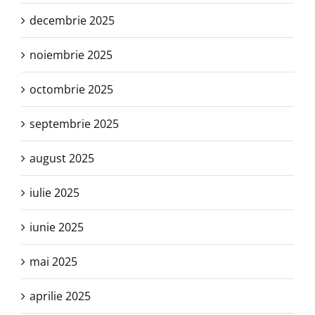
decembrie 2025
noiembrie 2025
octombrie 2025
septembrie 2025
august 2025
iulie 2025
iunie 2025
mai 2025
aprilie 2025