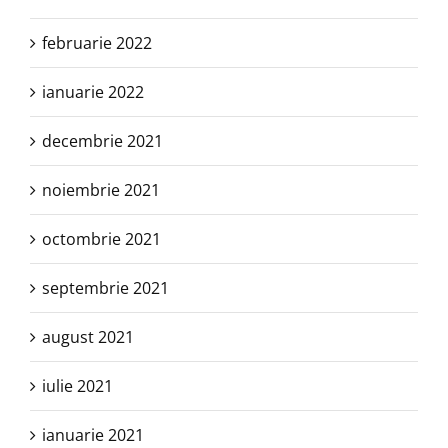
februarie 2022
ianuarie 2022
decembrie 2021
noiembrie 2021
octombrie 2021
septembrie 2021
august 2021
iulie 2021
ianuarie 2021