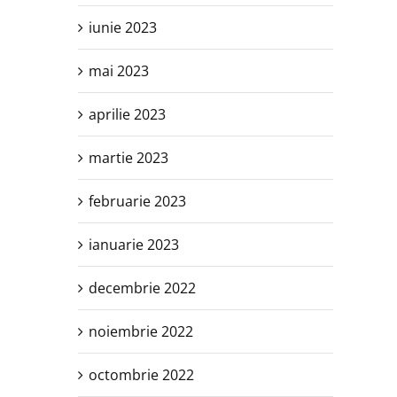
iunie 2023
mai 2023
aprilie 2023
martie 2023
februarie 2023
ianuarie 2023
decembrie 2022
noiembrie 2022
octombrie 2022