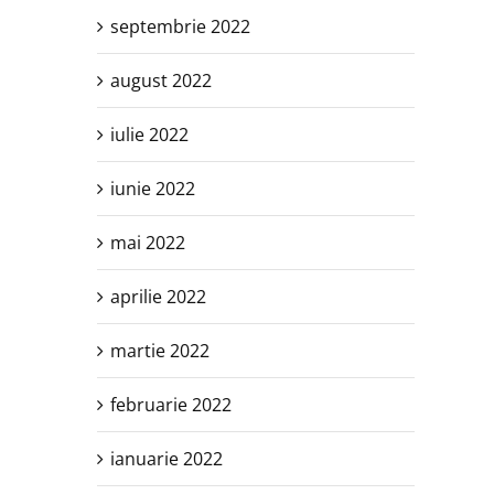
septembrie 2022
august 2022
iulie 2022
iunie 2022
mai 2022
aprilie 2022
martie 2022
februarie 2022
ianuarie 2022