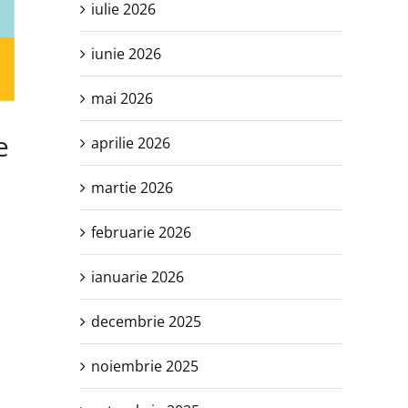
iulie 2026
iunie 2026
mai 2026
e
aprilie 2026
martie 2026
februarie 2026
ianuarie 2026
decembrie 2025
noiembrie 2025