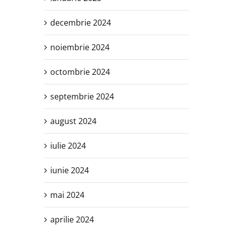
decembrie 2024
noiembrie 2024
octombrie 2024
septembrie 2024
august 2024
iulie 2024
iunie 2024
mai 2024
aprilie 2024