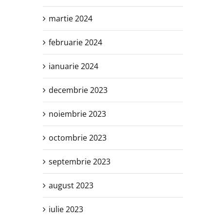
martie 2024
februarie 2024
ianuarie 2024
decembrie 2023
noiembrie 2023
octombrie 2023
septembrie 2023
august 2023
iulie 2023