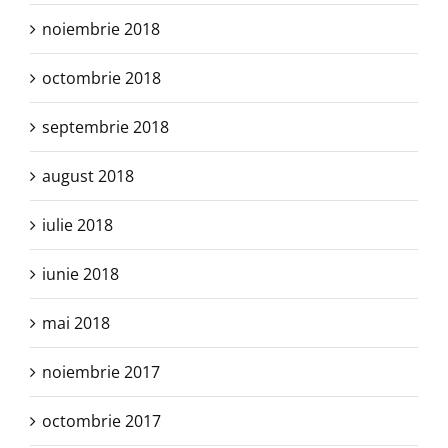
noiembrie 2018
octombrie 2018
septembrie 2018
august 2018
iulie 2018
iunie 2018
mai 2018
noiembrie 2017
octombrie 2017