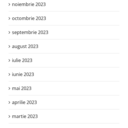
noiembrie 2023
octombrie 2023
septembrie 2023
august 2023
iulie 2023
iunie 2023
mai 2023
aprilie 2023
martie 2023