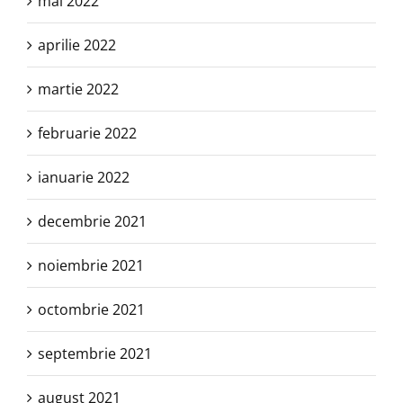
mai 2022
aprilie 2022
martie 2022
februarie 2022
ianuarie 2022
decembrie 2021
noiembrie 2021
octombrie 2021
septembrie 2021
august 2021