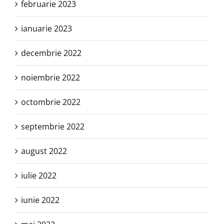
februarie 2023
ianuarie 2023
decembrie 2022
noiembrie 2022
octombrie 2022
septembrie 2022
august 2022
iulie 2022
iunie 2022