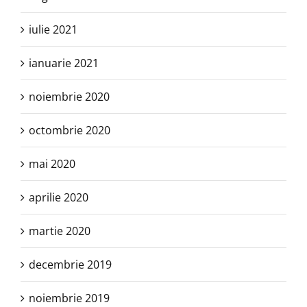
iulie 2021
ianuarie 2021
noiembrie 2020
octombrie 2020
mai 2020
aprilie 2020
martie 2020
decembrie 2019
noiembrie 2019