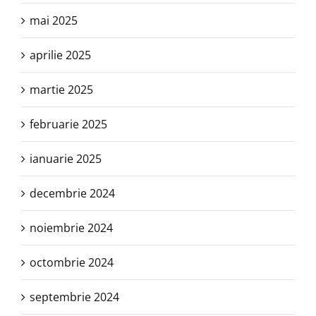
mai 2025
aprilie 2025
martie 2025
februarie 2025
ianuarie 2025
decembrie 2024
noiembrie 2024
octombrie 2024
septembrie 2024