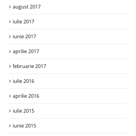
august 2017
iulie 2017
iunie 2017
aprilie 2017
februarie 2017
iulie 2016
aprilie 2016
iulie 2015
iunie 2015