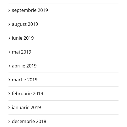
septembrie 2019
august 2019
iunie 2019
mai 2019
aprilie 2019
martie 2019
februarie 2019
ianuarie 2019
decembrie 2018