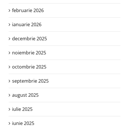
februarie 2026
ianuarie 2026
decembrie 2025
noiembrie 2025
octombrie 2025
septembrie 2025
august 2025
iulie 2025
iunie 2025