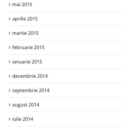
mai 2015
aprilie 2015
martie 2015
februarie 2015
ianuarie 2015
decembrie 2014
septembrie 2014
august 2014
iulie 2014