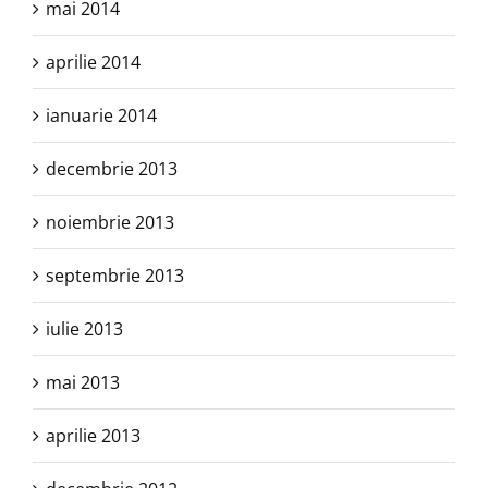
mai 2014
aprilie 2014
ianuarie 2014
decembrie 2013
noiembrie 2013
septembrie 2013
iulie 2013
mai 2013
aprilie 2013