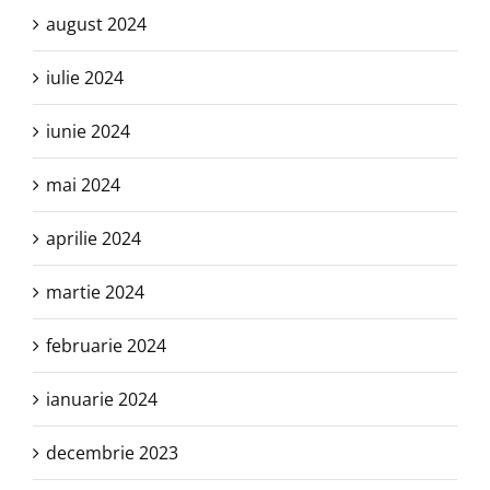
august 2024
iulie 2024
iunie 2024
mai 2024
aprilie 2024
martie 2024
februarie 2024
ianuarie 2024
decembrie 2023