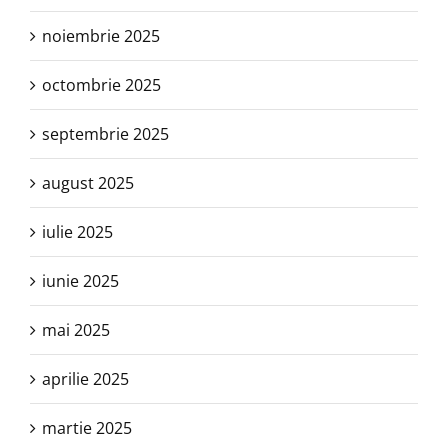
noiembrie 2025
octombrie 2025
septembrie 2025
august 2025
iulie 2025
iunie 2025
mai 2025
aprilie 2025
martie 2025