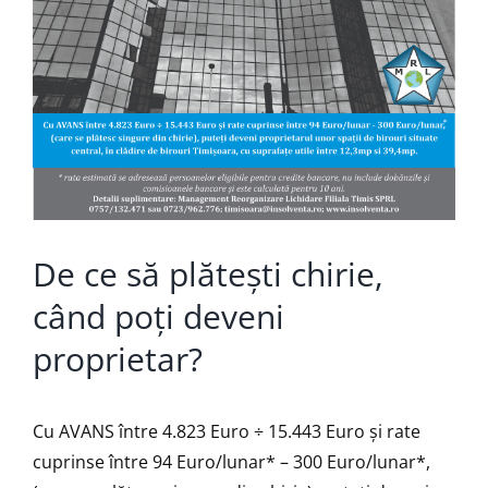
De ce să plătești chirie,
când poți deveni
proprietar?
Cu AVANS între 4.823 Euro ÷ 15.443 Euro și rate
cuprinse între 94 Euro/lunar* – 300 Euro/lunar*,