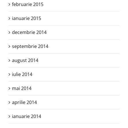
februarie 2015
ianuarie 2015
decembrie 2014
septembrie 2014
august 2014
iulie 2014
mai 2014
aprilie 2014
ianuarie 2014