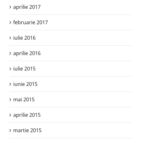
aprilie 2017
februarie 2017
iulie 2016
aprilie 2016
iulie 2015
iunie 2015
mai 2015
aprilie 2015
martie 2015