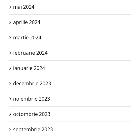
mai 2024
aprilie 2024
martie 2024
februarie 2024
ianuarie 2024
decembrie 2023
noiembrie 2023
octombrie 2023
septembrie 2023