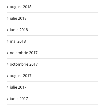
august 2018
iulie 2018
iunie 2018
mai 2018
noiembrie 2017
octombrie 2017
august 2017
iulie 2017
iunie 2017