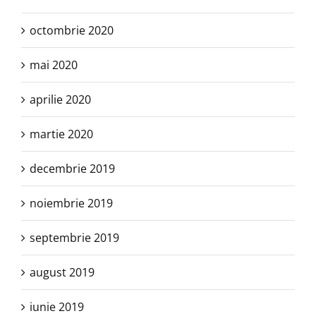
octombrie 2020
mai 2020
aprilie 2020
martie 2020
decembrie 2019
noiembrie 2019
septembrie 2019
august 2019
iunie 2019