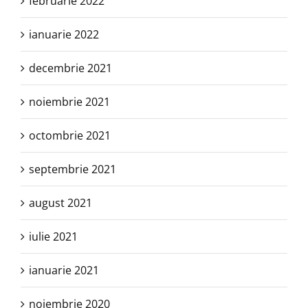
februarie 2022
ianuarie 2022
decembrie 2021
noiembrie 2021
octombrie 2021
septembrie 2021
august 2021
iulie 2021
ianuarie 2021
noiembrie 2020