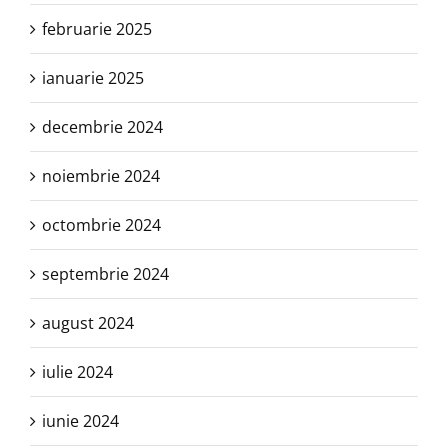
februarie 2025
ianuarie 2025
decembrie 2024
noiembrie 2024
octombrie 2024
septembrie 2024
august 2024
iulie 2024
iunie 2024