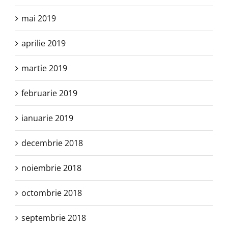
mai 2019
aprilie 2019
martie 2019
februarie 2019
ianuarie 2019
decembrie 2018
noiembrie 2018
octombrie 2018
septembrie 2018