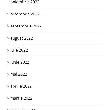
noiembrie 2022
octombrie 2022
septembrie 2022
august 2022
iulie 2022
iunie 2022
mai 2022
aprilie 2022
martie 2022