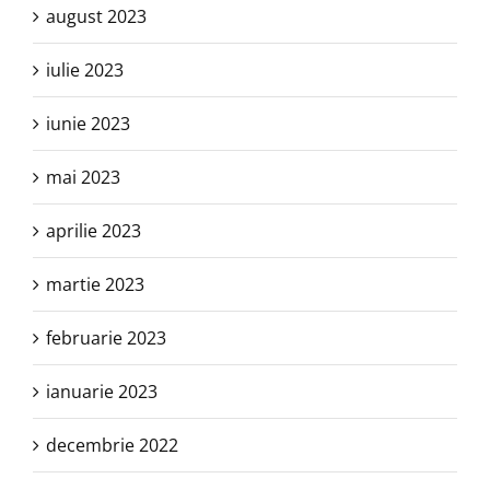
august 2023
iulie 2023
iunie 2023
mai 2023
aprilie 2023
martie 2023
februarie 2023
ianuarie 2023
decembrie 2022