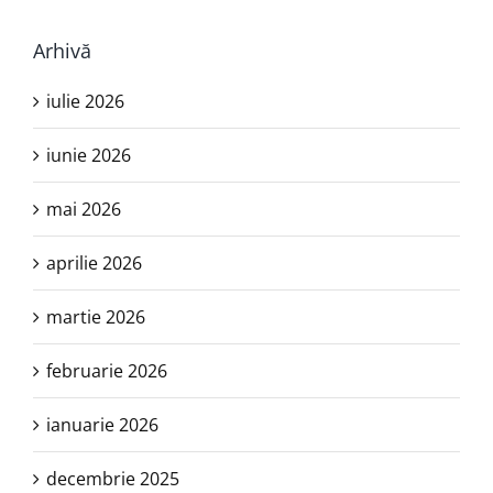
Arhivă
iulie 2026
iunie 2026
mai 2026
aprilie 2026
martie 2026
februarie 2026
ianuarie 2026
decembrie 2025