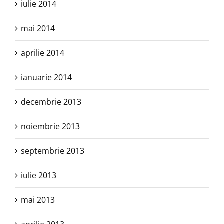
iulie 2014
mai 2014
aprilie 2014
ianuarie 2014
decembrie 2013
noiembrie 2013
septembrie 2013
iulie 2013
mai 2013