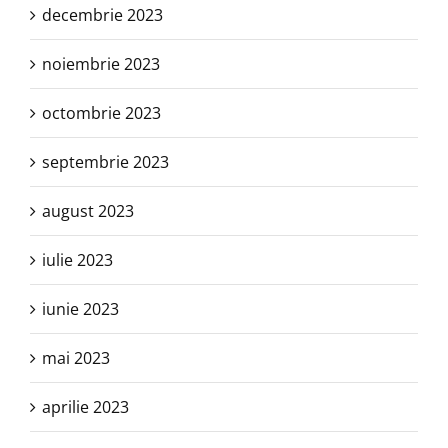
decembrie 2023
noiembrie 2023
octombrie 2023
septembrie 2023
august 2023
iulie 2023
iunie 2023
mai 2023
aprilie 2023