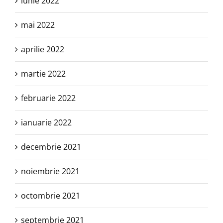
iunie 2022
mai 2022
aprilie 2022
martie 2022
februarie 2022
ianuarie 2022
decembrie 2021
noiembrie 2021
octombrie 2021
septembrie 2021