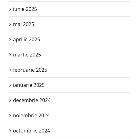
iunie 2025
mai 2025
aprilie 2025
martie 2025
februarie 2025
ianuarie 2025
decembrie 2024
noiembrie 2024
octombrie 2024