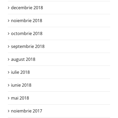
decembrie 2018
noiembrie 2018
octombrie 2018
septembrie 2018
august 2018
iulie 2018
iunie 2018
mai 2018
noiembrie 2017