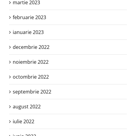
martie 2023
februarie 2023
ianuarie 2023
decembrie 2022
noiembrie 2022
octombrie 2022
septembrie 2022
august 2022
iulie 2022