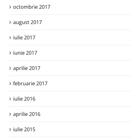
octombrie 2017
august 2017
iulie 2017
iunie 2017
aprilie 2017
februarie 2017
iulie 2016
aprilie 2016
iulie 2015