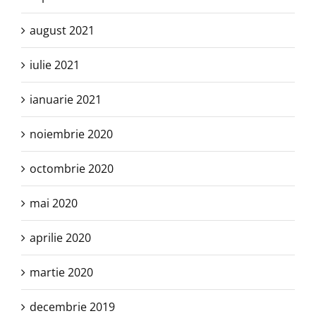
august 2021
iulie 2021
ianuarie 2021
noiembrie 2020
octombrie 2020
mai 2020
aprilie 2020
martie 2020
decembrie 2019