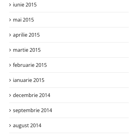
iunie 2015
mai 2015
aprilie 2015
martie 2015
februarie 2015
ianuarie 2015
decembrie 2014
septembrie 2014
august 2014