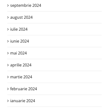
septembrie 2024
august 2024
iulie 2024
iunie 2024
mai 2024
aprilie 2024
martie 2024
februarie 2024
ianuarie 2024