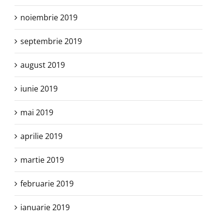
noiembrie 2019
septembrie 2019
august 2019
iunie 2019
mai 2019
aprilie 2019
martie 2019
februarie 2019
ianuarie 2019