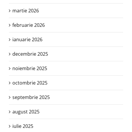
martie 2026
februarie 2026
ianuarie 2026
decembrie 2025
noiembrie 2025
octombrie 2025
septembrie 2025
august 2025
iulie 2025