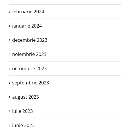
februarie 2024
ianuarie 2024
decembrie 2023
noiembrie 2023
octombrie 2023
septembrie 2023
august 2023
iulie 2023
iunie 2023