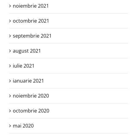
noiembrie 2021
octombrie 2021
septembrie 2021
august 2021
iulie 2021
ianuarie 2021
noiembrie 2020
octombrie 2020
mai 2020