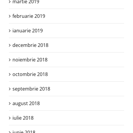
martie 2019
februarie 2019
ianuarie 2019
decembrie 2018
noiembrie 2018
octombrie 2018
septembrie 2018
august 2018
iulie 2018
iunie 2018