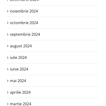
noiembrie 2024
octombrie 2024
septembrie 2024
august 2024
iulie 2024
iunie 2024
mai 2024
aprilie 2024
martie 2024