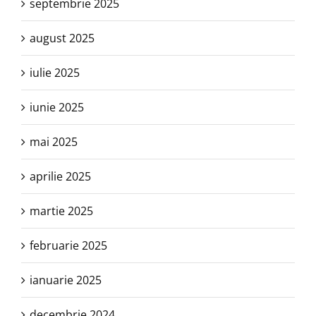
septembrie 2025
august 2025
iulie 2025
iunie 2025
mai 2025
aprilie 2025
martie 2025
februarie 2025
ianuarie 2025
decembrie 2024