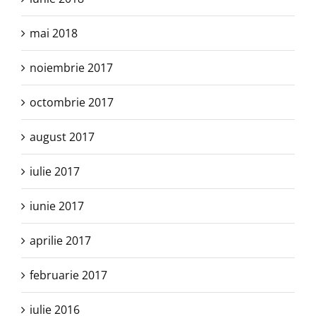
mai 2018
noiembrie 2017
octombrie 2017
august 2017
iulie 2017
iunie 2017
aprilie 2017
februarie 2017
iulie 2016