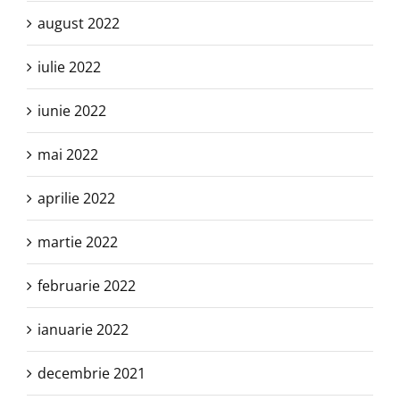
august 2022
iulie 2022
iunie 2022
mai 2022
aprilie 2022
martie 2022
februarie 2022
ianuarie 2022
decembrie 2021