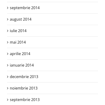
septembrie 2014
august 2014
iulie 2014
mai 2014
aprilie 2014
ianuarie 2014
decembrie 2013
noiembrie 2013
septembrie 2013