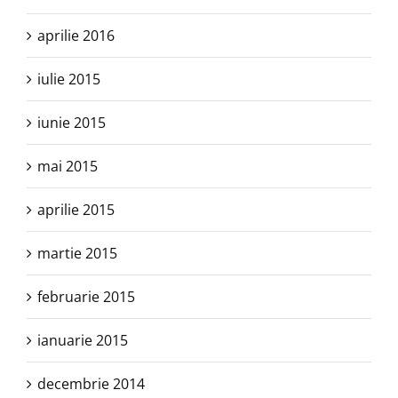
aprilie 2016
iulie 2015
iunie 2015
mai 2015
aprilie 2015
martie 2015
februarie 2015
ianuarie 2015
decembrie 2014