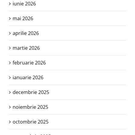
iunie 2026
mai 2026
aprilie 2026
martie 2026
februarie 2026
ianuarie 2026
decembrie 2025
noiembrie 2025
octombrie 2025