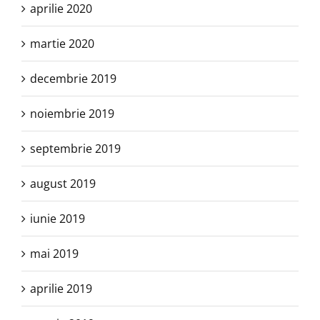
aprilie 2020
martie 2020
decembrie 2019
noiembrie 2019
septembrie 2019
august 2019
iunie 2019
mai 2019
aprilie 2019