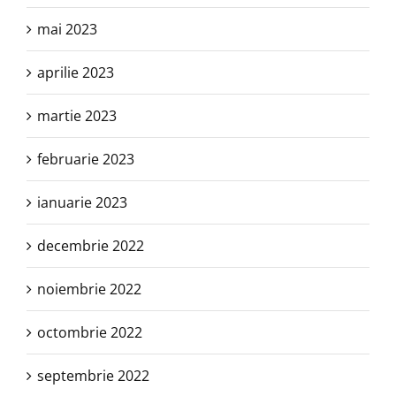
mai 2023
aprilie 2023
martie 2023
februarie 2023
ianuarie 2023
decembrie 2022
noiembrie 2022
octombrie 2022
septembrie 2022