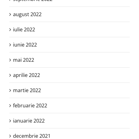
august 2022
iulie 2022
iunie 2022
mai 2022
aprilie 2022
martie 2022
februarie 2022
ianuarie 2022
decembrie 2021