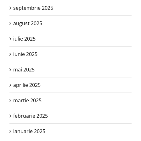
septembrie 2025
august 2025
iulie 2025
iunie 2025
mai 2025
aprilie 2025
martie 2025
februarie 2025
ianuarie 2025