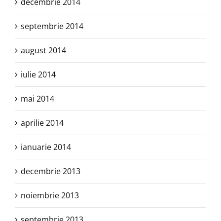
decembrie 2014
septembrie 2014
august 2014
iulie 2014
mai 2014
aprilie 2014
ianuarie 2014
decembrie 2013
noiembrie 2013
septembrie 2013