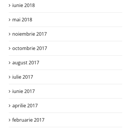
iunie 2018
mai 2018
noiembrie 2017
octombrie 2017
august 2017
iulie 2017
iunie 2017
aprilie 2017
februarie 2017