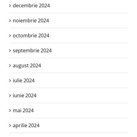
decembrie 2024
noiembrie 2024
octombrie 2024
septembrie 2024
august 2024
iulie 2024
iunie 2024
mai 2024
aprilie 2024