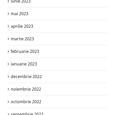
iunie 2023
mai 2023
aprilie 2023
martie 2023
februarie 2023
ianuarie 2023
decembrie 2022
noiembrie 2022
octombrie 2022
septembrie 2022