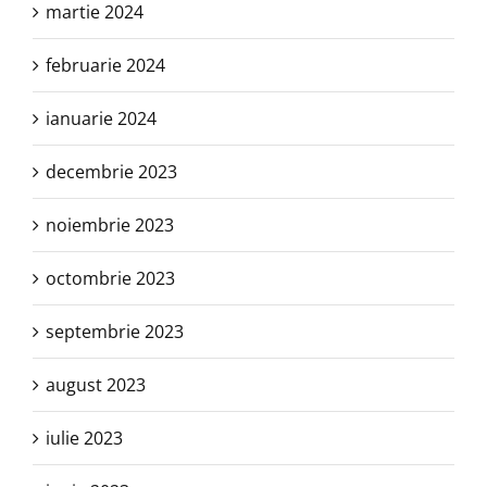
martie 2024
februarie 2024
ianuarie 2024
decembrie 2023
noiembrie 2023
octombrie 2023
septembrie 2023
august 2023
iulie 2023