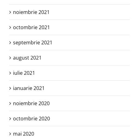
noiembrie 2021
octombrie 2021
septembrie 2021
august 2021
iulie 2021
ianuarie 2021
noiembrie 2020
octombrie 2020
mai 2020