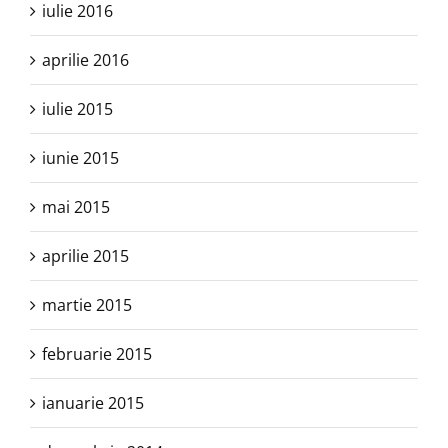
iulie 2016
aprilie 2016
iulie 2015
iunie 2015
mai 2015
aprilie 2015
martie 2015
februarie 2015
ianuarie 2015