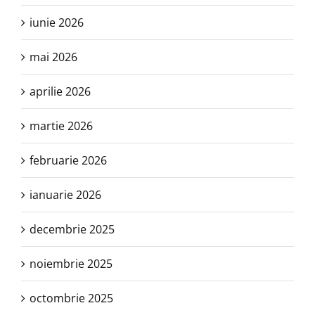
iunie 2026
mai 2026
aprilie 2026
martie 2026
februarie 2026
ianuarie 2026
decembrie 2025
noiembrie 2025
octombrie 2025