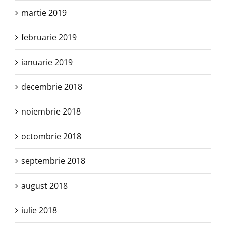
martie 2019
februarie 2019
ianuarie 2019
decembrie 2018
noiembrie 2018
octombrie 2018
septembrie 2018
august 2018
iulie 2018