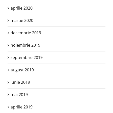
aprilie 2020
martie 2020
decembrie 2019
noiembrie 2019
septembrie 2019
august 2019
iunie 2019
mai 2019
aprilie 2019