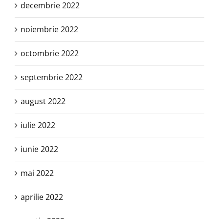
decembrie 2022
noiembrie 2022
octombrie 2022
septembrie 2022
august 2022
iulie 2022
iunie 2022
mai 2022
aprilie 2022