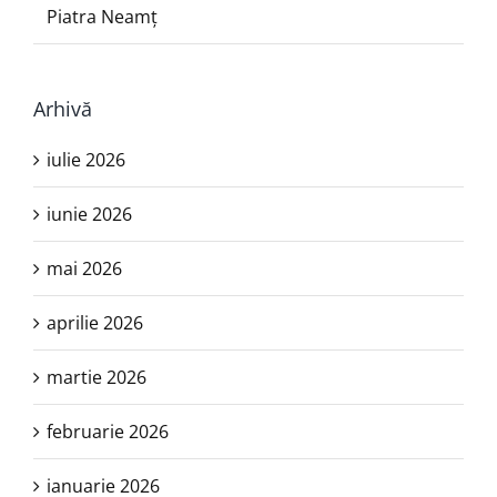
Piatra Neamţ
Arhivă
iulie 2026
iunie 2026
mai 2026
aprilie 2026
martie 2026
februarie 2026
ianuarie 2026