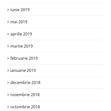
iunie 2019
mai 2019
aprilie 2019
martie 2019
februarie 2019
ianuarie 2019
decembrie 2018
noiembrie 2018
octombrie 2018