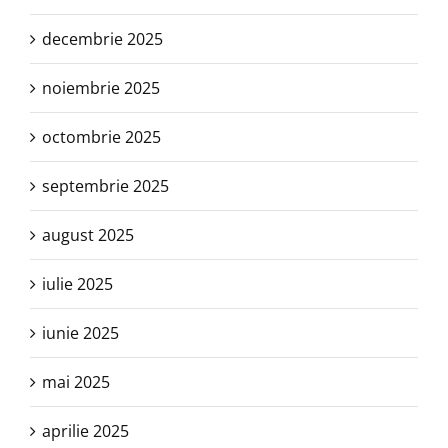
decembrie 2025
noiembrie 2025
octombrie 2025
septembrie 2025
august 2025
iulie 2025
iunie 2025
mai 2025
aprilie 2025