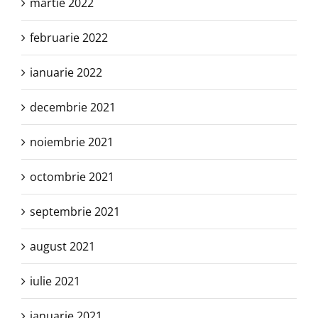
martie 2022
februarie 2022
ianuarie 2022
decembrie 2021
noiembrie 2021
octombrie 2021
septembrie 2021
august 2021
iulie 2021
ianuarie 2021