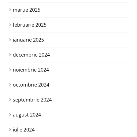
martie 2025
februarie 2025
ianuarie 2025
decembrie 2024
noiembrie 2024
octombrie 2024
septembrie 2024
august 2024
iulie 2024