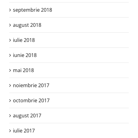
septembrie 2018
august 2018
iulie 2018
iunie 2018
mai 2018
noiembrie 2017
octombrie 2017
august 2017
iulie 2017