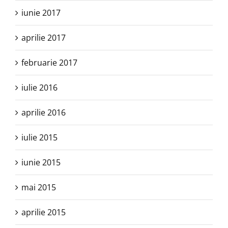
iunie 2017
aprilie 2017
februarie 2017
iulie 2016
aprilie 2016
iulie 2015
iunie 2015
mai 2015
aprilie 2015