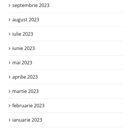
septembrie 2023
august 2023
iulie 2023
iunie 2023
mai 2023
aprilie 2023
martie 2023
februarie 2023
ianuarie 2023