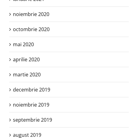
noiembrie 2020
octombrie 2020
mai 2020
aprilie 2020
martie 2020
decembrie 2019
noiembrie 2019
septembrie 2019
august 2019