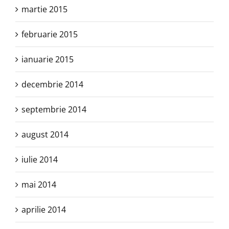
martie 2015
februarie 2015
ianuarie 2015
decembrie 2014
septembrie 2014
august 2014
iulie 2014
mai 2014
aprilie 2014