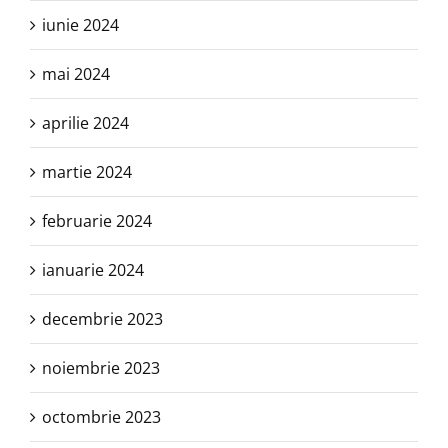
iunie 2024
mai 2024
aprilie 2024
martie 2024
februarie 2024
ianuarie 2024
decembrie 2023
noiembrie 2023
octombrie 2023