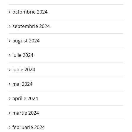
octombrie 2024
septembrie 2024
august 2024
iulie 2024
iunie 2024
mai 2024
aprilie 2024
martie 2024
februarie 2024