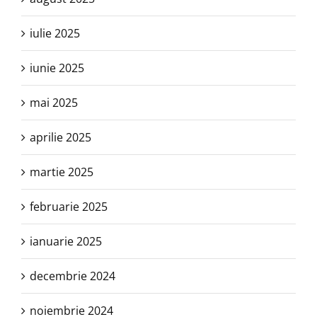
iulie 2025
iunie 2025
mai 2025
aprilie 2025
martie 2025
februarie 2025
ianuarie 2025
decembrie 2024
noiembrie 2024