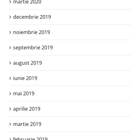
martie 2020
decembrie 2019
noiembrie 2019
septembrie 2019
august 2019
iunie 2019
mai 2019
aprilie 2019
martie 2019
februarie 2019