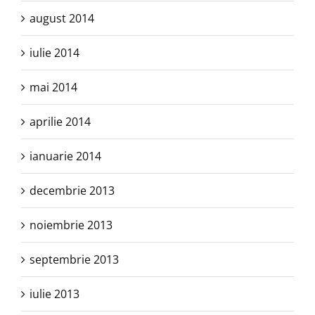
august 2014
iulie 2014
mai 2014
aprilie 2014
ianuarie 2014
decembrie 2013
noiembrie 2013
septembrie 2013
iulie 2013