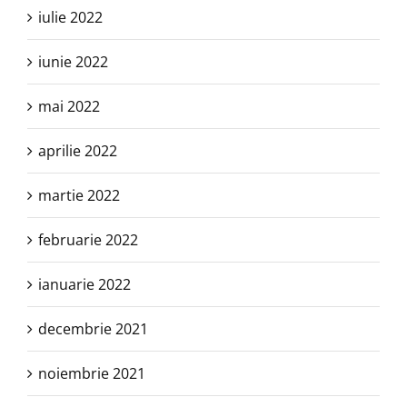
iulie 2022
iunie 2022
mai 2022
aprilie 2022
martie 2022
februarie 2022
ianuarie 2022
decembrie 2021
noiembrie 2021