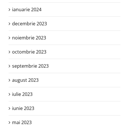
ianuarie 2024
decembrie 2023
noiembrie 2023
octombrie 2023
septembrie 2023
august 2023
iulie 2023
iunie 2023
mai 2023