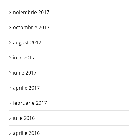
noiembrie 2017
octombrie 2017
august 2017
iulie 2017
iunie 2017
aprilie 2017
februarie 2017
iulie 2016
aprilie 2016