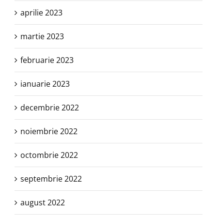
aprilie 2023
martie 2023
februarie 2023
ianuarie 2023
decembrie 2022
noiembrie 2022
octombrie 2022
septembrie 2022
august 2022