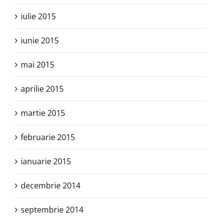
iulie 2015
iunie 2015
mai 2015
aprilie 2015
martie 2015
februarie 2015
ianuarie 2015
decembrie 2014
septembrie 2014