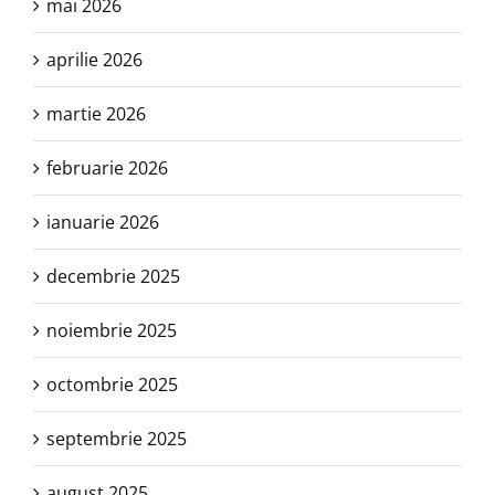
mai 2026
aprilie 2026
martie 2026
februarie 2026
ianuarie 2026
decembrie 2025
noiembrie 2025
octombrie 2025
septembrie 2025
august 2025