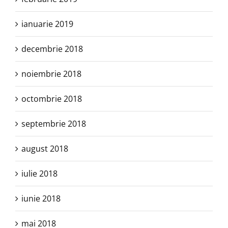
ianuarie 2019
decembrie 2018
noiembrie 2018
octombrie 2018
septembrie 2018
august 2018
iulie 2018
iunie 2018
mai 2018