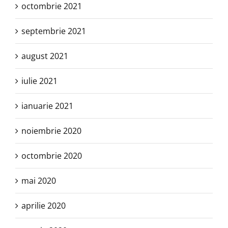
octombrie 2021
septembrie 2021
august 2021
iulie 2021
ianuarie 2021
noiembrie 2020
octombrie 2020
mai 2020
aprilie 2020