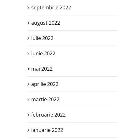
septembrie 2022
august 2022
iulie 2022
iunie 2022
mai 2022
aprilie 2022
martie 2022
februarie 2022
ianuarie 2022