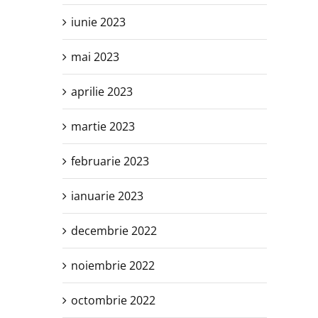
iunie 2023
mai 2023
aprilie 2023
martie 2023
februarie 2023
ianuarie 2023
decembrie 2022
noiembrie 2022
octombrie 2022