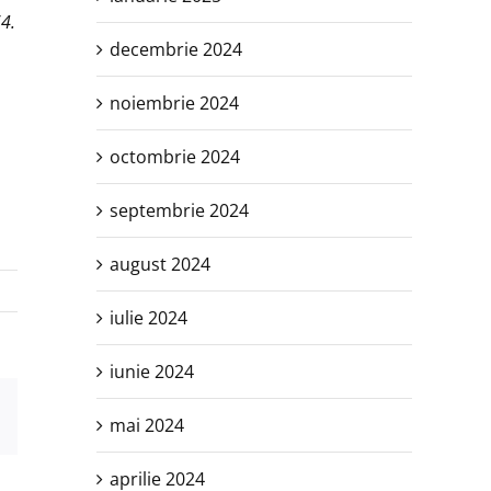
64.
decembrie 2024
noiembrie 2024
octombrie 2024
septembrie 2024
august 2024
iulie 2024
iunie 2024
est
E-
mai 2024
mail:
aprilie 2024