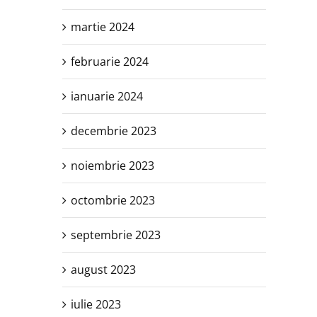
martie 2024
februarie 2024
ianuarie 2024
decembrie 2023
noiembrie 2023
octombrie 2023
septembrie 2023
august 2023
iulie 2023