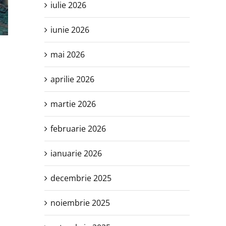
iulie 2026
iunie 2026
mai 2026
aprilie 2026
martie 2026
februarie 2026
ianuarie 2026
decembrie 2025
noiembrie 2025