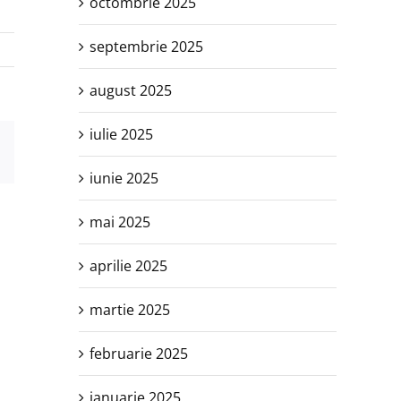
octombrie 2025
septembrie 2025
august 2025
iulie 2025
est
E-
mail:
iunie 2025
mai 2025
aprilie 2025
martie 2025
februarie 2025
ianuarie 2025