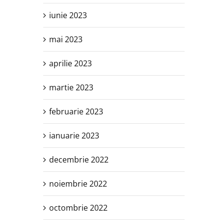
iunie 2023
mai 2023
aprilie 2023
martie 2023
februarie 2023
ianuarie 2023
decembrie 2022
noiembrie 2022
octombrie 2022