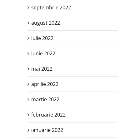
septembrie 2022
august 2022
iulie 2022
iunie 2022
mai 2022
aprilie 2022
martie 2022
februarie 2022
ianuarie 2022