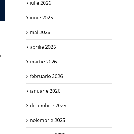
iulie 2026
iunie 2026
mai 2026
aprilie 2026
lu
martie 2026
februarie 2026
ianuarie 2026
decembrie 2025
noiembrie 2025