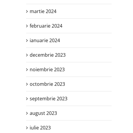
martie 2024
februarie 2024
ianuarie 2024
decembrie 2023
noiembrie 2023
octombrie 2023
septembrie 2023
august 2023
iulie 2023