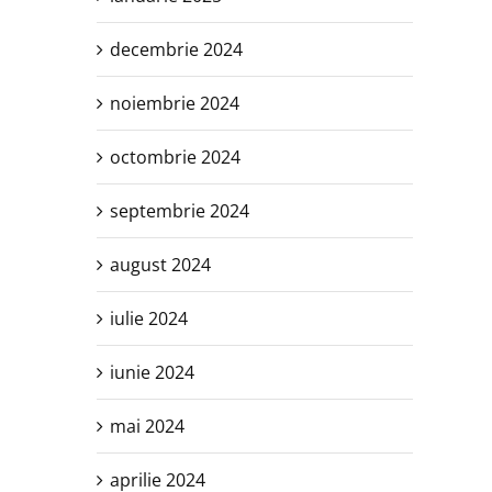
decembrie 2024
noiembrie 2024
octombrie 2024
septembrie 2024
august 2024
iulie 2024
iunie 2024
mai 2024
aprilie 2024