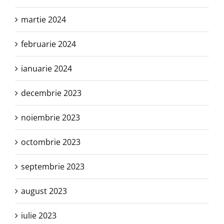
martie 2024
februarie 2024
ianuarie 2024
decembrie 2023
noiembrie 2023
octombrie 2023
septembrie 2023
august 2023
iulie 2023