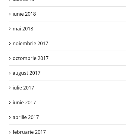
iunie 2018
mai 2018
noiembrie 2017
octombrie 2017
august 2017
iulie 2017
iunie 2017
aprilie 2017
februarie 2017