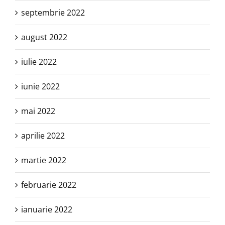
septembrie 2022
august 2022
iulie 2022
iunie 2022
mai 2022
aprilie 2022
martie 2022
februarie 2022
ianuarie 2022