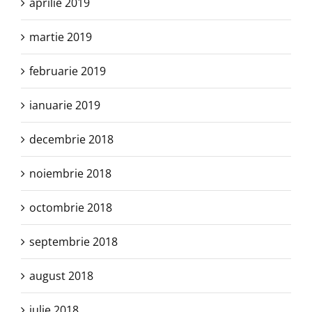
aprilie 2019
martie 2019
februarie 2019
ianuarie 2019
decembrie 2018
noiembrie 2018
octombrie 2018
septembrie 2018
august 2018
iulie 2018