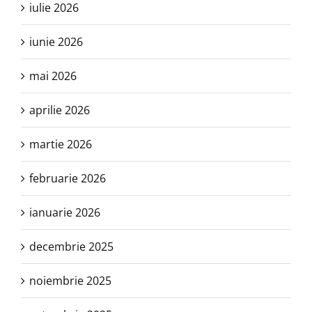
iulie 2026
iunie 2026
mai 2026
aprilie 2026
martie 2026
februarie 2026
ianuarie 2026
decembrie 2025
noiembrie 2025