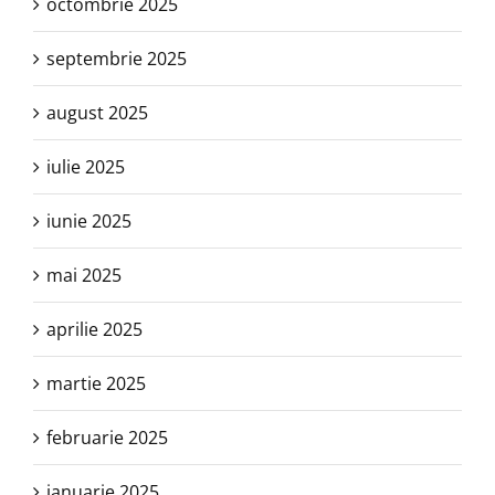
octombrie 2025
septembrie 2025
august 2025
iulie 2025
iunie 2025
mai 2025
aprilie 2025
martie 2025
februarie 2025
ianuarie 2025