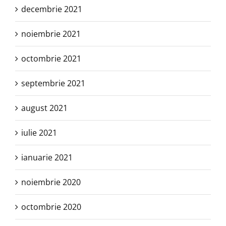
decembrie 2021
noiembrie 2021
octombrie 2021
septembrie 2021
august 2021
iulie 2021
ianuarie 2021
noiembrie 2020
octombrie 2020