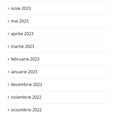
iunie 2023
mai 2023
aprilie 2023
martie 2023
februarie 2023
ianuarie 2023
decembrie 2022
noiembrie 2022
octombrie 2022