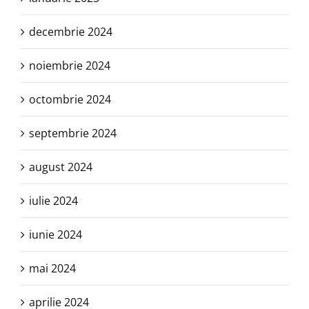
decembrie 2024
noiembrie 2024
octombrie 2024
septembrie 2024
august 2024
iulie 2024
iunie 2024
mai 2024
aprilie 2024