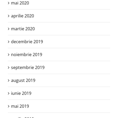
mai 2020
aprilie 2020
martie 2020
decembrie 2019
noiembrie 2019
septembrie 2019
august 2019
iunie 2019
mai 2019