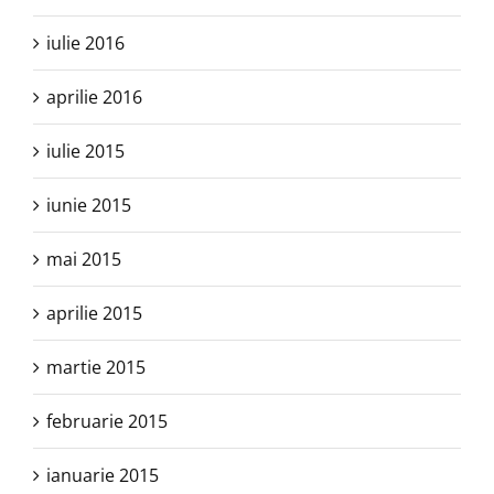
iulie 2016
aprilie 2016
iulie 2015
iunie 2015
mai 2015
aprilie 2015
martie 2015
februarie 2015
ianuarie 2015