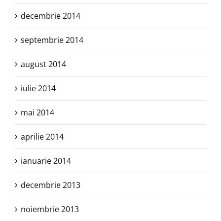
decembrie 2014
septembrie 2014
august 2014
iulie 2014
mai 2014
aprilie 2014
ianuarie 2014
decembrie 2013
noiembrie 2013