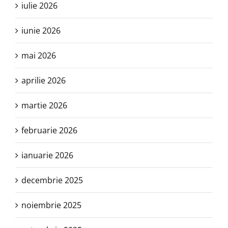
iulie 2026
iunie 2026
mai 2026
aprilie 2026
martie 2026
februarie 2026
ianuarie 2026
decembrie 2025
noiembrie 2025