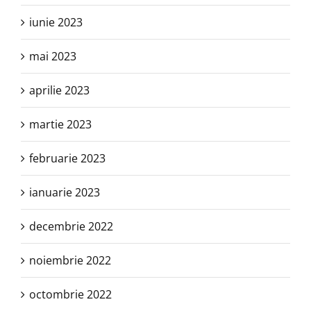
iunie 2023
mai 2023
aprilie 2023
martie 2023
februarie 2023
ianuarie 2023
decembrie 2022
noiembrie 2022
octombrie 2022