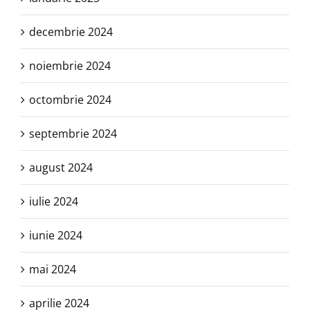
decembrie 2024
noiembrie 2024
octombrie 2024
septembrie 2024
august 2024
iulie 2024
iunie 2024
mai 2024
aprilie 2024