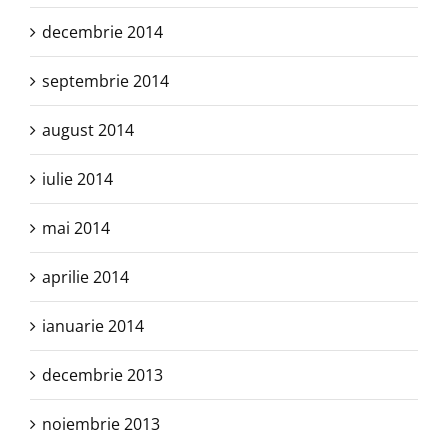
decembrie 2014
septembrie 2014
august 2014
iulie 2014
mai 2014
aprilie 2014
ianuarie 2014
decembrie 2013
noiembrie 2013