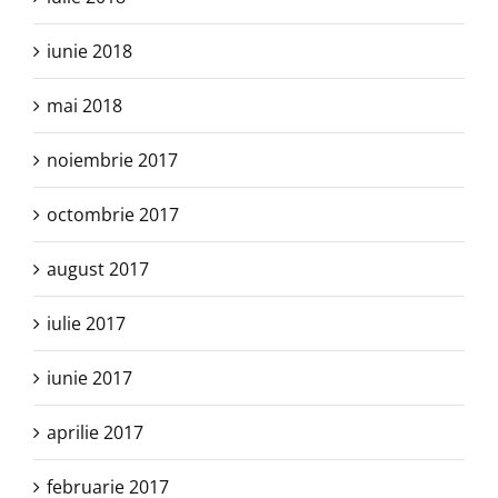
iunie 2018
mai 2018
noiembrie 2017
octombrie 2017
august 2017
iulie 2017
iunie 2017
aprilie 2017
februarie 2017