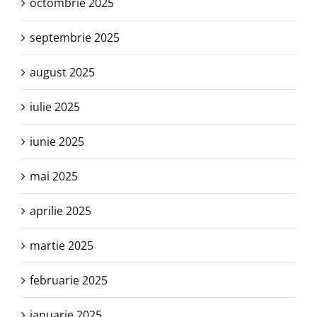
octombrie 2025
septembrie 2025
august 2025
iulie 2025
iunie 2025
mai 2025
aprilie 2025
martie 2025
februarie 2025
ianuarie 2025