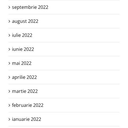
septembrie 2022
august 2022
iulie 2022
iunie 2022
mai 2022
aprilie 2022
martie 2022
februarie 2022
ianuarie 2022