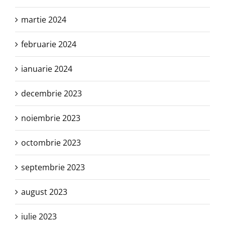
martie 2024
februarie 2024
ianuarie 2024
decembrie 2023
noiembrie 2023
octombrie 2023
septembrie 2023
august 2023
iulie 2023