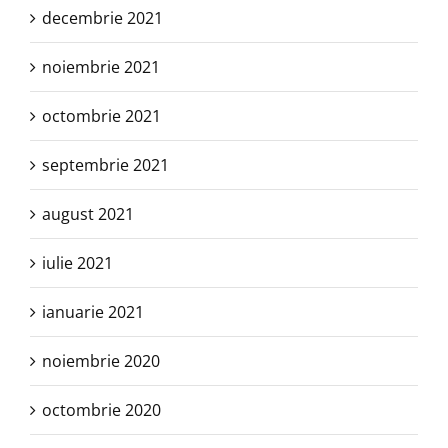
decembrie 2021
noiembrie 2021
octombrie 2021
septembrie 2021
august 2021
iulie 2021
ianuarie 2021
noiembrie 2020
octombrie 2020