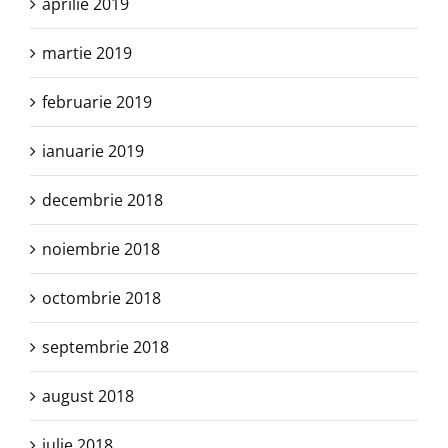
aprilie 2019
martie 2019
februarie 2019
ianuarie 2019
decembrie 2018
noiembrie 2018
octombrie 2018
septembrie 2018
august 2018
iulie 2018