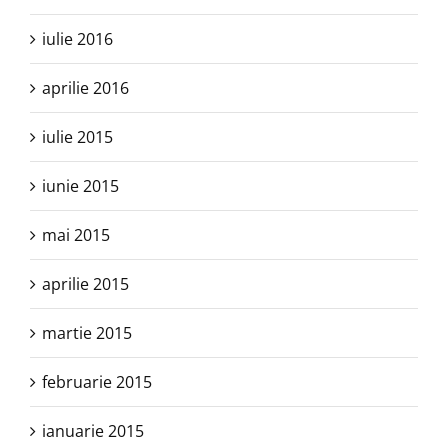
iulie 2016
aprilie 2016
iulie 2015
iunie 2015
mai 2015
aprilie 2015
martie 2015
februarie 2015
ianuarie 2015