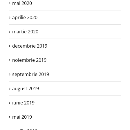
mai 2020
aprilie 2020
martie 2020
decembrie 2019
noiembrie 2019
septembrie 2019
august 2019
iunie 2019
mai 2019