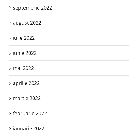
septembrie 2022
august 2022
iulie 2022
iunie 2022
mai 2022
aprilie 2022
martie 2022
februarie 2022
ianuarie 2022