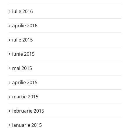
iulie 2016
aprilie 2016
iulie 2015
iunie 2015
mai 2015
aprilie 2015
martie 2015
februarie 2015
ianuarie 2015