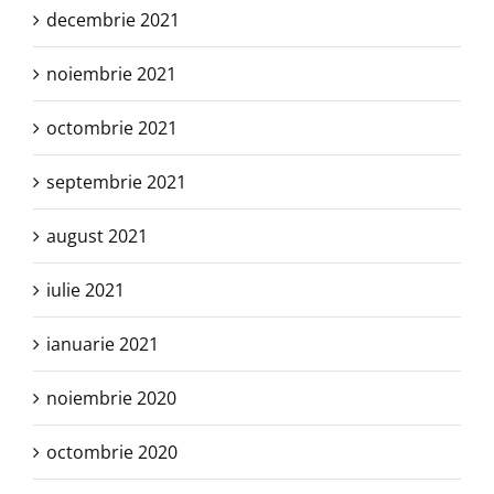
decembrie 2021
noiembrie 2021
octombrie 2021
septembrie 2021
august 2021
iulie 2021
ianuarie 2021
noiembrie 2020
octombrie 2020