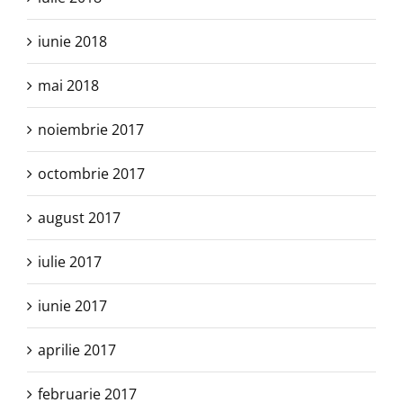
iunie 2018
mai 2018
noiembrie 2017
octombrie 2017
august 2017
iulie 2017
iunie 2017
aprilie 2017
februarie 2017