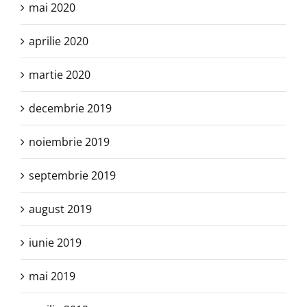
mai 2020
aprilie 2020
martie 2020
decembrie 2019
noiembrie 2019
septembrie 2019
august 2019
iunie 2019
mai 2019