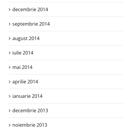
decembrie 2014
septembrie 2014
august 2014
iulie 2014
mai 2014
aprilie 2014
ianuarie 2014
decembrie 2013
noiembrie 2013