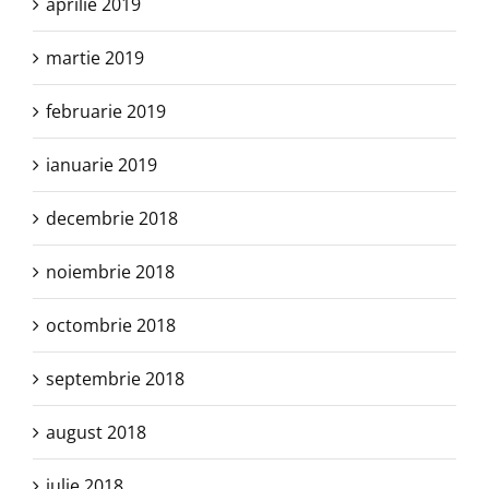
aprilie 2019
martie 2019
februarie 2019
ianuarie 2019
decembrie 2018
noiembrie 2018
octombrie 2018
septembrie 2018
august 2018
iulie 2018