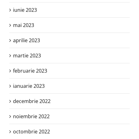
iunie 2023
mai 2023
aprilie 2023
martie 2023
februarie 2023
ianuarie 2023
decembrie 2022
noiembrie 2022
octombrie 2022