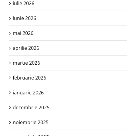
iulie 2026
iunie 2026
mai 2026
aprilie 2026
martie 2026
februarie 2026
ianuarie 2026
decembrie 2025
noiembrie 2025