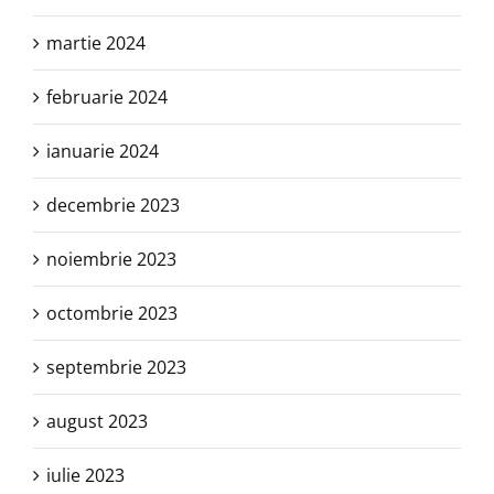
martie 2024
februarie 2024
ianuarie 2024
decembrie 2023
noiembrie 2023
octombrie 2023
septembrie 2023
august 2023
iulie 2023