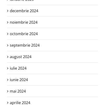
decembrie 2024
noiembrie 2024
octombrie 2024
septembrie 2024
august 2024
iulie 2024
iunie 2024
mai 2024
aprilie 2024