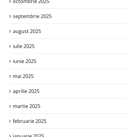
octombrie 2025
septembrie 2025
august 2025
iulie 2025
iunie 2025
mai 2025
aprilie 2025
martie 2025
februarie 2025
ianuarie 2025