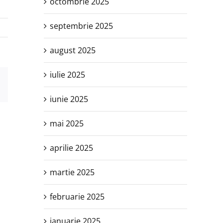
octombrie 2025
septembrie 2025
august 2025
iulie 2025
est
E-
mail:
iunie 2025
mai 2025
aprilie 2025
martie 2025
februarie 2025
ianuarie 2025