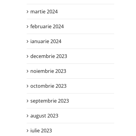
martie 2024
februarie 2024
ianuarie 2024
decembrie 2023
noiembrie 2023
octombrie 2023
septembrie 2023
august 2023
iulie 2023