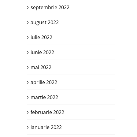
septembrie 2022
august 2022
iulie 2022
iunie 2022
mai 2022
aprilie 2022
martie 2022
februarie 2022
ianuarie 2022