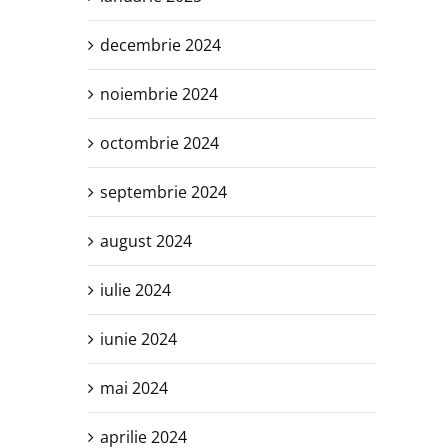
decembrie 2024
noiembrie 2024
octombrie 2024
septembrie 2024
august 2024
iulie 2024
iunie 2024
mai 2024
aprilie 2024