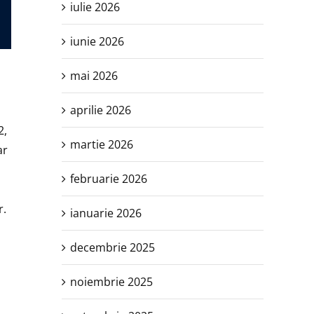
iulie 2026
iunie 2026
mai 2026
aprilie 2026
2,
martie 2026
ar
februarie 2026
r.
ianuarie 2026
decembrie 2025
noiembrie 2025