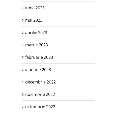
iunie 2023
mai 2023
aprilie 2023
martie 2023
februarie 2023
ianuarie 2023
decembrie 2022
noiembrie 2022
octombrie 2022