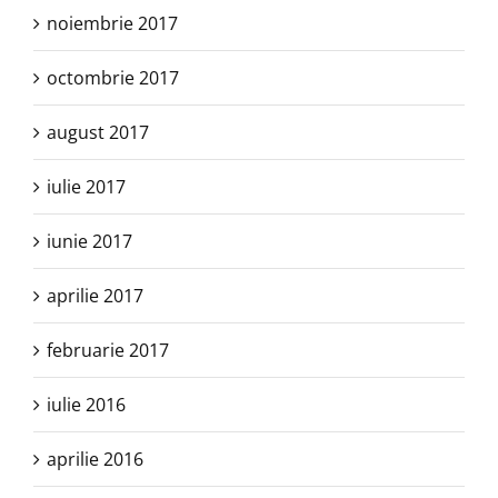
noiembrie 2017
octombrie 2017
august 2017
iulie 2017
iunie 2017
aprilie 2017
februarie 2017
iulie 2016
aprilie 2016