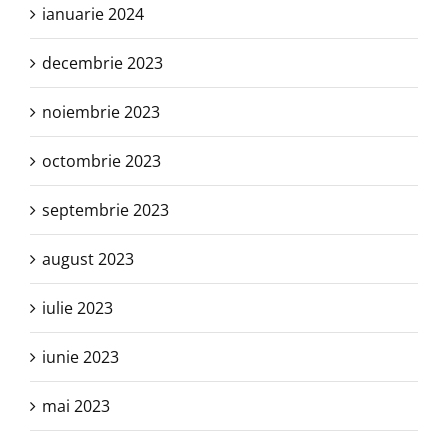
ianuarie 2024
decembrie 2023
noiembrie 2023
octombrie 2023
septembrie 2023
august 2023
iulie 2023
iunie 2023
mai 2023