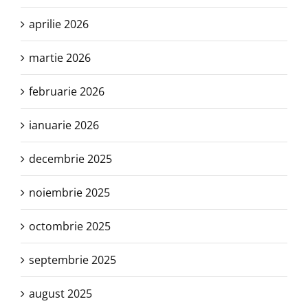
aprilie 2026
martie 2026
februarie 2026
ianuarie 2026
decembrie 2025
noiembrie 2025
octombrie 2025
septembrie 2025
august 2025