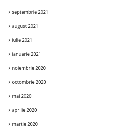
septembrie 2021
august 2021
iulie 2021
ianuarie 2021
noiembrie 2020
octombrie 2020
mai 2020
aprilie 2020
martie 2020