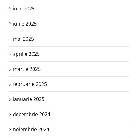
iulie 2025
iunie 2025
mai 2025
aprilie 2025
martie 2025
februarie 2025
ianuarie 2025
decembrie 2024
noiembrie 2024