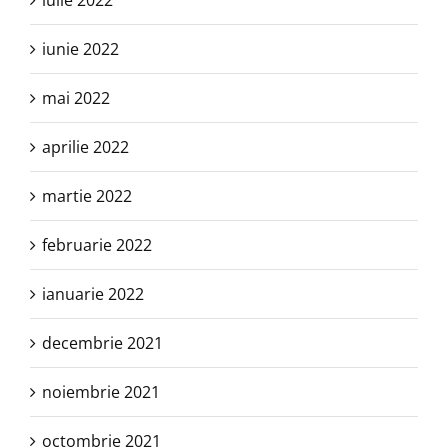
iulie 2022
iunie 2022
mai 2022
aprilie 2022
martie 2022
februarie 2022
ianuarie 2022
decembrie 2021
noiembrie 2021
octombrie 2021