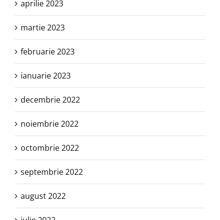
aprilie 2023
martie 2023
februarie 2023
ianuarie 2023
decembrie 2022
noiembrie 2022
octombrie 2022
septembrie 2022
august 2022