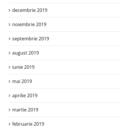
decembrie 2019
noiembrie 2019
septembrie 2019
august 2019
iunie 2019
mai 2019
aprilie 2019
martie 2019
februarie 2019