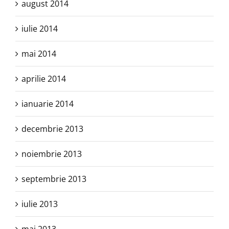
august 2014
iulie 2014
mai 2014
aprilie 2014
ianuarie 2014
decembrie 2013
noiembrie 2013
septembrie 2013
iulie 2013