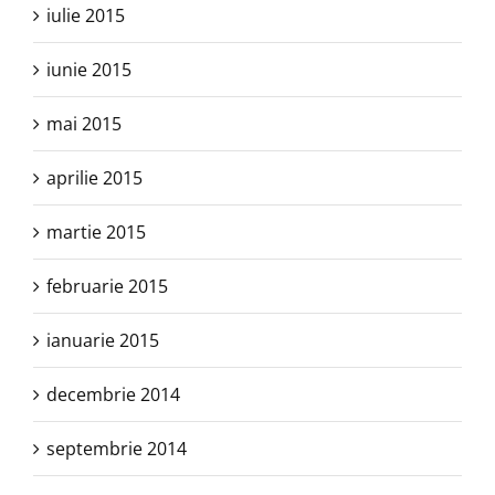
iulie 2015
iunie 2015
mai 2015
aprilie 2015
martie 2015
februarie 2015
ianuarie 2015
decembrie 2014
septembrie 2014