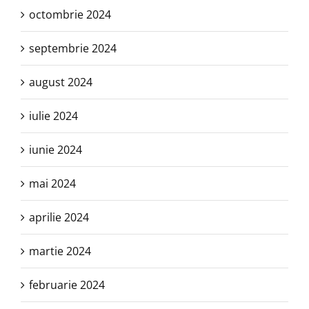
octombrie 2024
septembrie 2024
august 2024
iulie 2024
iunie 2024
mai 2024
aprilie 2024
martie 2024
februarie 2024