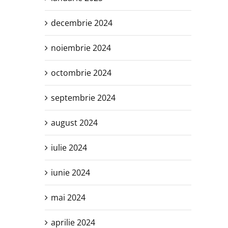
decembrie 2024
noiembrie 2024
octombrie 2024
septembrie 2024
august 2024
iulie 2024
iunie 2024
mai 2024
aprilie 2024