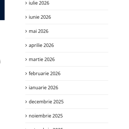
iulie 2026
iunie 2026
mai 2026
aprilie 2026
martie 2026
i
februarie 2026
ianuarie 2026
decembrie 2025
noiembrie 2025