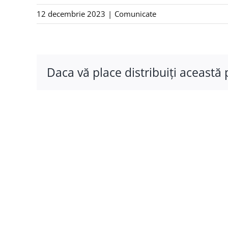
12 decembrie 2023
|
Comunicate
Daca vă place distribuiţi această 