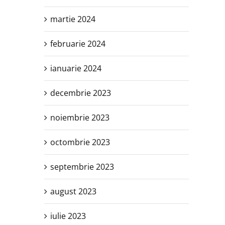
martie 2024
februarie 2024
ianuarie 2024
decembrie 2023
noiembrie 2023
octombrie 2023
septembrie 2023
august 2023
iulie 2023