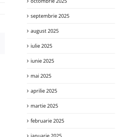
octombrie 2025
septembrie 2025
august 2025
est
E-
iulie 2025
mail:
iunie 2025
mai 2025
aprilie 2025
martie 2025
februarie 2025
ianuarie 2025