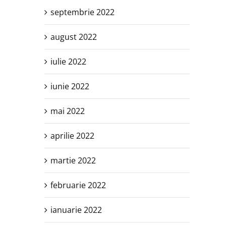
septembrie 2022
august 2022
iulie 2022
iunie 2022
mai 2022
aprilie 2022
martie 2022
februarie 2022
ianuarie 2022