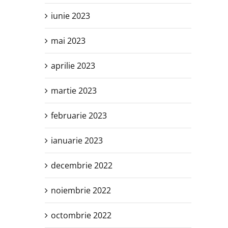
iunie 2023
mai 2023
aprilie 2023
martie 2023
februarie 2023
ianuarie 2023
decembrie 2022
noiembrie 2022
octombrie 2022