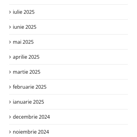
iulie 2025
iunie 2025
mai 2025
aprilie 2025
martie 2025
februarie 2025
ianuarie 2025
decembrie 2024
noiembrie 2024