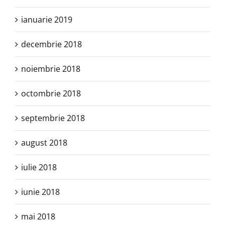
ianuarie 2019
decembrie 2018
noiembrie 2018
octombrie 2018
septembrie 2018
august 2018
iulie 2018
iunie 2018
mai 2018