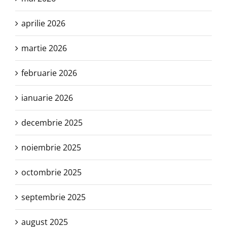
aprilie 2026
martie 2026
februarie 2026
ianuarie 2026
decembrie 2025
noiembrie 2025
octombrie 2025
septembrie 2025
august 2025