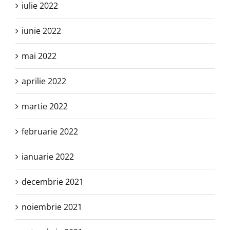
iulie 2022
iunie 2022
mai 2022
aprilie 2022
martie 2022
februarie 2022
ianuarie 2022
decembrie 2021
noiembrie 2021