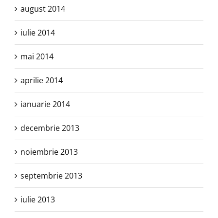
august 2014
iulie 2014
mai 2014
aprilie 2014
ianuarie 2014
decembrie 2013
noiembrie 2013
septembrie 2013
iulie 2013