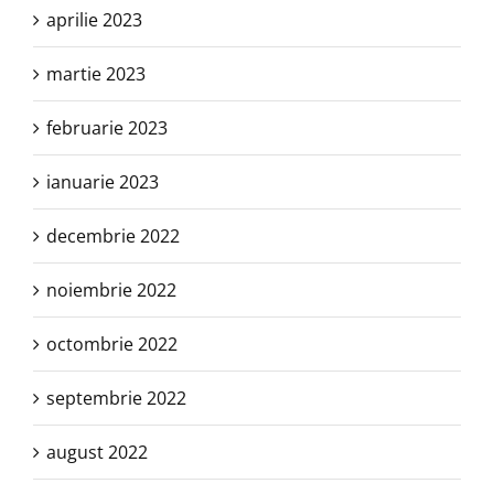
aprilie 2023
martie 2023
februarie 2023
ianuarie 2023
decembrie 2022
noiembrie 2022
octombrie 2022
septembrie 2022
august 2022