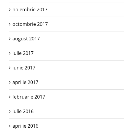
noiembrie 2017
octombrie 2017
august 2017
iulie 2017
iunie 2017
aprilie 2017
februarie 2017
iulie 2016
aprilie 2016