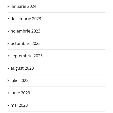
ianuarie 2024
decembrie 2023
noiembrie 2023
octombrie 2023
septembrie 2023
august 2023
iulie 2023
iunie 2023
mai 2023