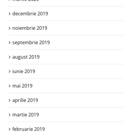
decembrie 2019
noiembrie 2019
septembrie 2019
august 2019
iunie 2019
mai 2019
aprilie 2019
martie 2019
februarie 2019