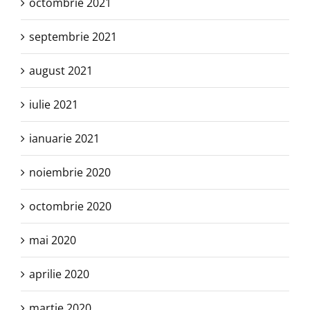
octombrie 2021
septembrie 2021
august 2021
iulie 2021
ianuarie 2021
noiembrie 2020
octombrie 2020
mai 2020
aprilie 2020
martie 2020