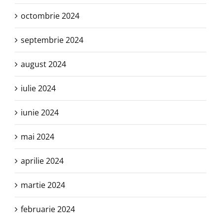
octombrie 2024
septembrie 2024
august 2024
iulie 2024
iunie 2024
mai 2024
aprilie 2024
martie 2024
februarie 2024