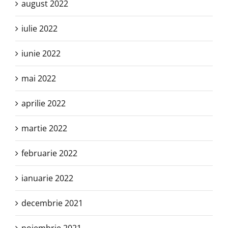
august 2022
iulie 2022
iunie 2022
mai 2022
aprilie 2022
martie 2022
februarie 2022
ianuarie 2022
decembrie 2021