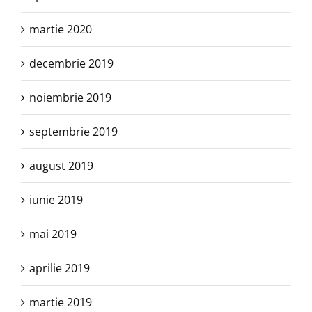
martie 2020
decembrie 2019
noiembrie 2019
septembrie 2019
august 2019
iunie 2019
mai 2019
aprilie 2019
martie 2019