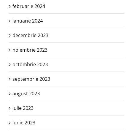
februarie 2024
ianuarie 2024
decembrie 2023
noiembrie 2023
octombrie 2023
septembrie 2023
august 2023
iulie 2023
iunie 2023