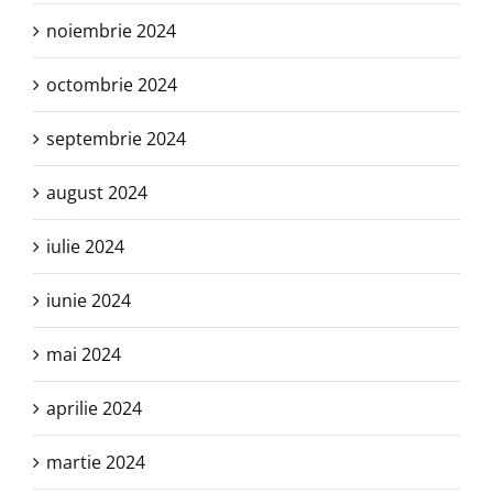
noiembrie 2024
octombrie 2024
septembrie 2024
august 2024
iulie 2024
iunie 2024
mai 2024
aprilie 2024
martie 2024