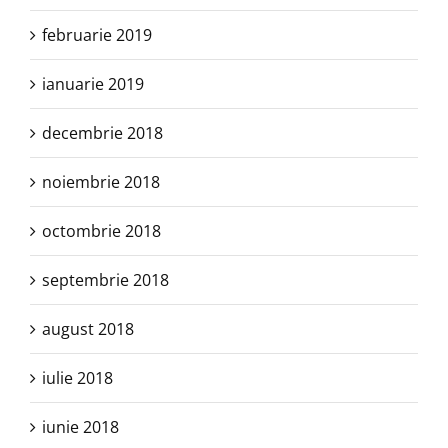
februarie 2019
ianuarie 2019
decembrie 2018
noiembrie 2018
octombrie 2018
septembrie 2018
august 2018
iulie 2018
iunie 2018