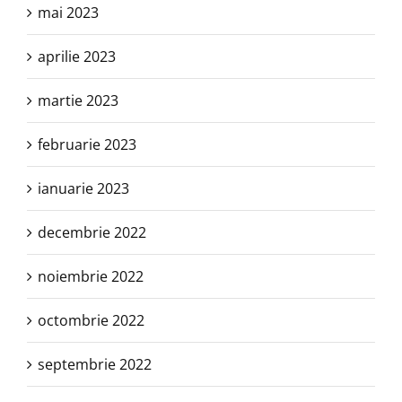
mai 2023
aprilie 2023
martie 2023
februarie 2023
ianuarie 2023
decembrie 2022
noiembrie 2022
octombrie 2022
septembrie 2022