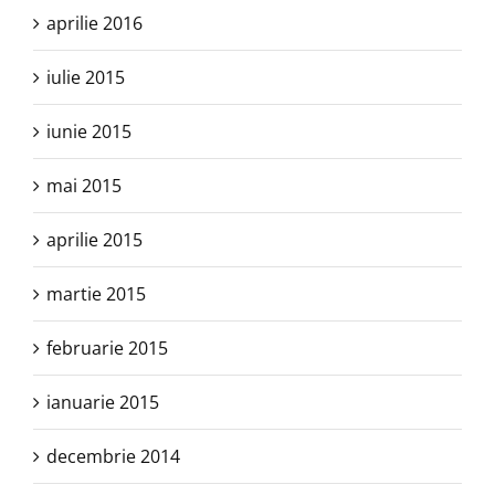
aprilie 2016
iulie 2015
iunie 2015
mai 2015
aprilie 2015
martie 2015
februarie 2015
ianuarie 2015
decembrie 2014