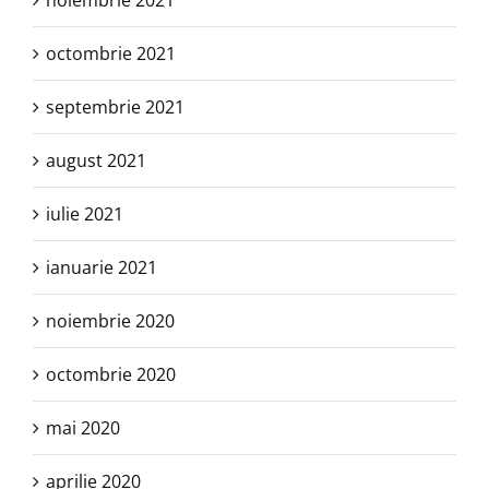
noiembrie 2021
octombrie 2021
septembrie 2021
august 2021
iulie 2021
ianuarie 2021
noiembrie 2020
octombrie 2020
mai 2020
aprilie 2020