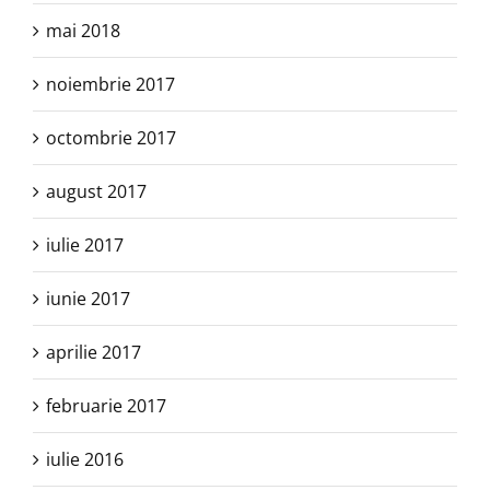
mai 2018
noiembrie 2017
octombrie 2017
august 2017
iulie 2017
iunie 2017
aprilie 2017
februarie 2017
iulie 2016