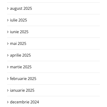
august 2025
iulie 2025
iunie 2025
mai 2025
aprilie 2025
martie 2025
februarie 2025
ianuarie 2025
decembrie 2024