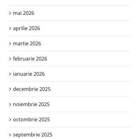
mai 2026
aprilie 2026
martie 2026
februarie 2026
ianuarie 2026
decembrie 2025
noiembrie 2025
octombrie 2025
septembrie 2025