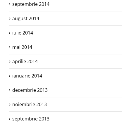
septembrie 2014
august 2014
iulie 2014
mai 2014
aprilie 2014
ianuarie 2014
decembrie 2013
noiembrie 2013
septembrie 2013