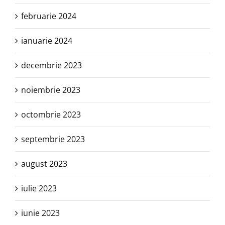
februarie 2024
ianuarie 2024
decembrie 2023
noiembrie 2023
octombrie 2023
septembrie 2023
august 2023
iulie 2023
iunie 2023