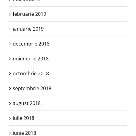
februarie 2019
ianuarie 2019
decembrie 2018
noiembrie 2018
octombrie 2018
septembrie 2018
august 2018
iulie 2018
iunie 2018