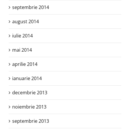
septembrie 2014
august 2014
iulie 2014
mai 2014
aprilie 2014
ianuarie 2014
decembrie 2013
noiembrie 2013
septembrie 2013