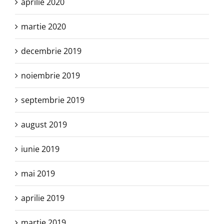
aprilie 2020
martie 2020
decembrie 2019
noiembrie 2019
septembrie 2019
august 2019
iunie 2019
mai 2019
aprilie 2019
martie 2019