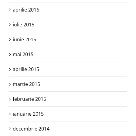
aprilie 2016
iulie 2015
iunie 2015
mai 2015
aprilie 2015
martie 2015
februarie 2015
ianuarie 2015
decembrie 2014