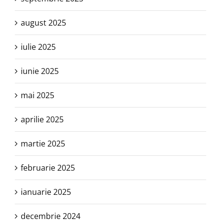
august 2025
iulie 2025
iunie 2025
mai 2025
aprilie 2025
martie 2025
februarie 2025
ianuarie 2025
decembrie 2024