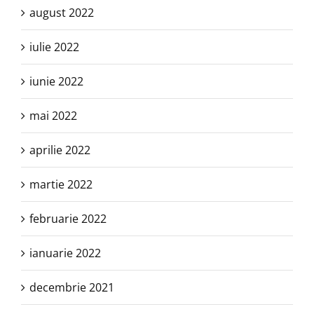
august 2022
iulie 2022
iunie 2022
mai 2022
aprilie 2022
martie 2022
februarie 2022
ianuarie 2022
decembrie 2021