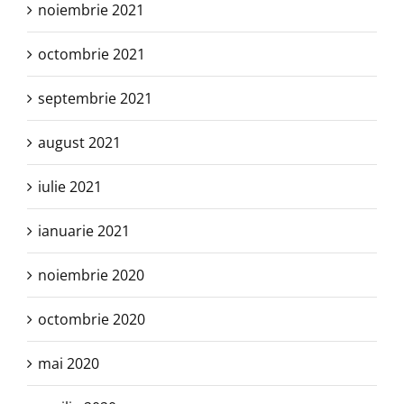
noiembrie 2021
octombrie 2021
septembrie 2021
august 2021
iulie 2021
ianuarie 2021
noiembrie 2020
octombrie 2020
mai 2020