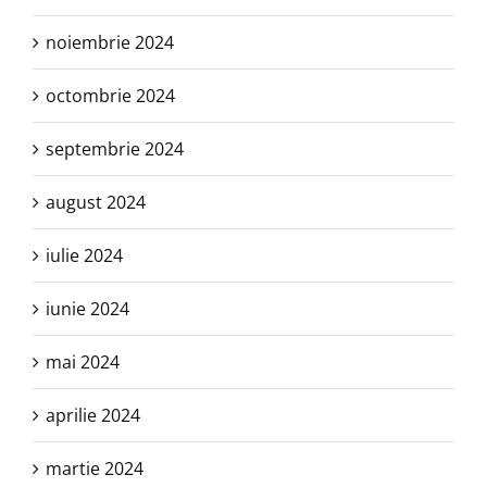
noiembrie 2024
octombrie 2024
septembrie 2024
august 2024
iulie 2024
iunie 2024
mai 2024
aprilie 2024
martie 2024