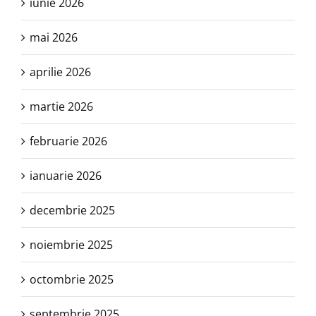
iunie 2026
mai 2026
aprilie 2026
martie 2026
februarie 2026
ianuarie 2026
decembrie 2025
noiembrie 2025
octombrie 2025
septembrie 2025