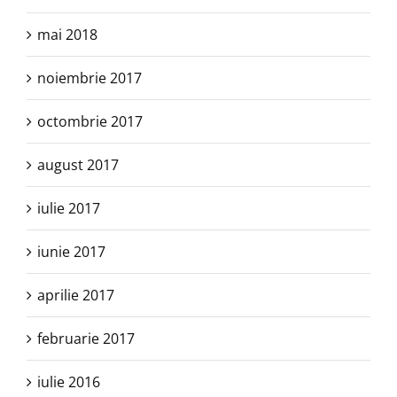
mai 2018
noiembrie 2017
octombrie 2017
august 2017
iulie 2017
iunie 2017
aprilie 2017
februarie 2017
iulie 2016