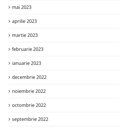
mai 2023
aprilie 2023
martie 2023
februarie 2023
ianuarie 2023
decembrie 2022
noiembrie 2022
octombrie 2022
septembrie 2022