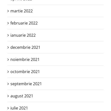
martie 2022
februarie 2022
ianuarie 2022
decembrie 2021
noiembrie 2021
octombrie 2021
septembrie 2021
august 2021
iulie 2021