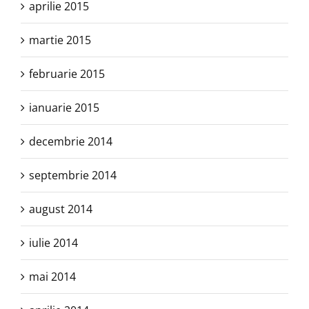
aprilie 2015
martie 2015
februarie 2015
ianuarie 2015
decembrie 2014
septembrie 2014
august 2014
iulie 2014
mai 2014