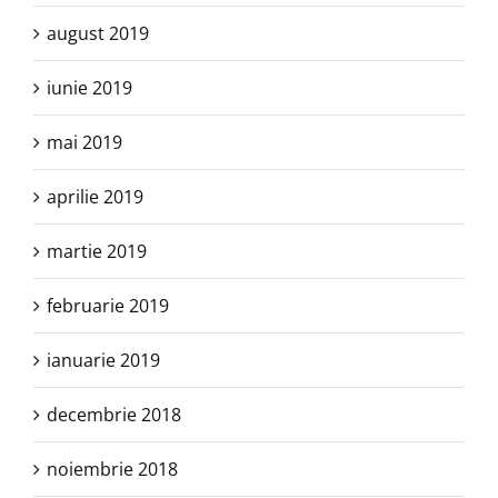
august 2019
iunie 2019
mai 2019
aprilie 2019
martie 2019
februarie 2019
ianuarie 2019
decembrie 2018
noiembrie 2018