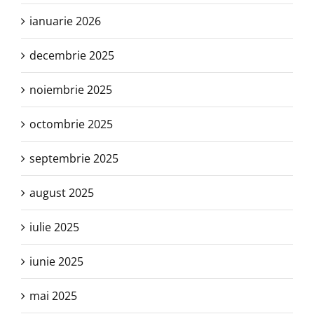
ianuarie 2026
decembrie 2025
noiembrie 2025
octombrie 2025
septembrie 2025
august 2025
iulie 2025
iunie 2025
mai 2025