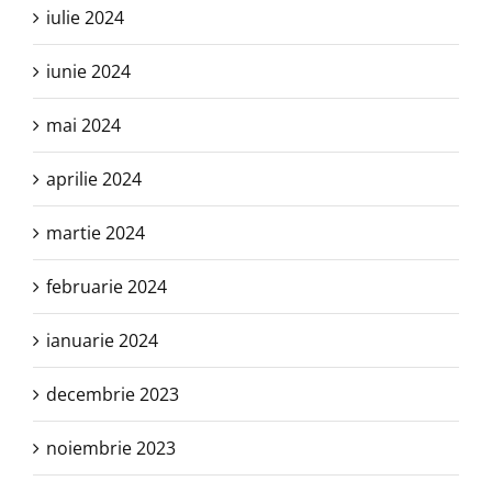
iulie 2024
iunie 2024
mai 2024
aprilie 2024
martie 2024
februarie 2024
ianuarie 2024
decembrie 2023
noiembrie 2023