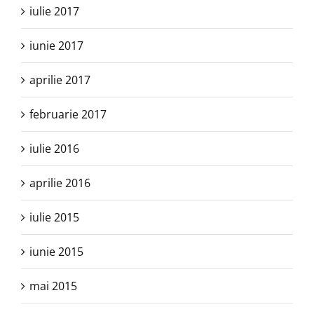
iulie 2017
iunie 2017
aprilie 2017
februarie 2017
iulie 2016
aprilie 2016
iulie 2015
iunie 2015
mai 2015