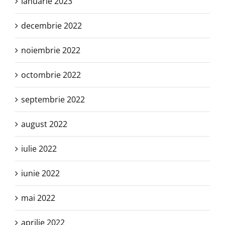
ianuarie 2023
decembrie 2022
noiembrie 2022
octombrie 2022
septembrie 2022
august 2022
iulie 2022
iunie 2022
mai 2022
aprilie 2022