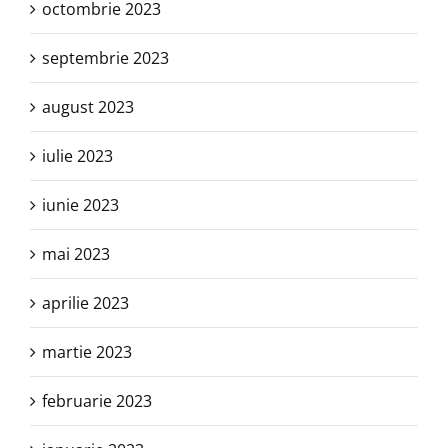
octombrie 2023
septembrie 2023
august 2023
iulie 2023
iunie 2023
mai 2023
aprilie 2023
martie 2023
februarie 2023