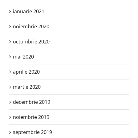
ianuarie 2021
noiembrie 2020
octombrie 2020
mai 2020
aprilie 2020
martie 2020
decembrie 2019
noiembrie 2019
septembrie 2019