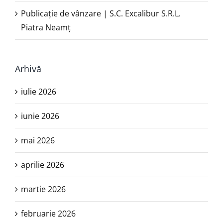
Publicație de vânzare | S.C. Excalibur S.R.L.
Piatra Neamţ
Arhivă
iulie 2026
iunie 2026
mai 2026
aprilie 2026
martie 2026
februarie 2026