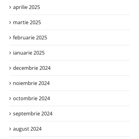
aprilie 2025
martie 2025
februarie 2025
ianuarie 2025
decembrie 2024
noiembrie 2024
octombrie 2024
septembrie 2024
august 2024