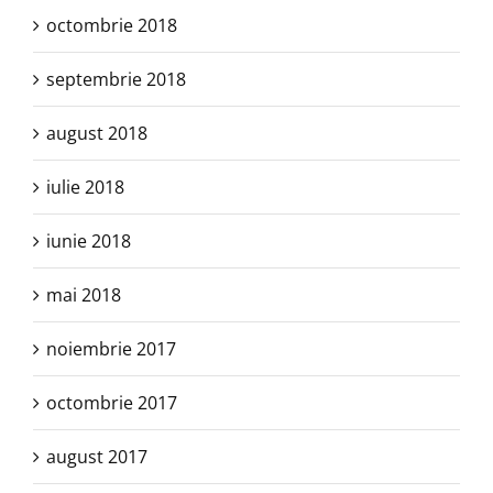
octombrie 2018
septembrie 2018
august 2018
iulie 2018
iunie 2018
mai 2018
noiembrie 2017
octombrie 2017
august 2017