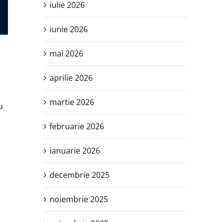
iulie 2026
iunie 2026
mai 2026
aprilie 2026
martie 2026
u
februarie 2026
ianuarie 2026
decembrie 2025
noiembrie 2025