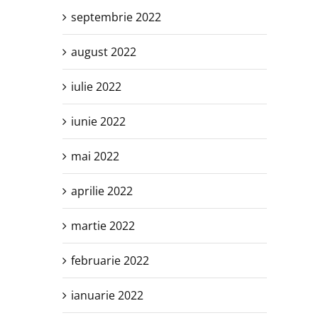
septembrie 2022
august 2022
iulie 2022
iunie 2022
mai 2022
aprilie 2022
martie 2022
februarie 2022
ianuarie 2022