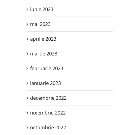
iunie 2023
mai 2023
aprilie 2023
martie 2023
februarie 2023
ianuarie 2023
decembrie 2022
noiembrie 2022
octombrie 2022