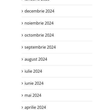
decembrie 2024
noiembrie 2024
octombrie 2024
septembrie 2024
august 2024
iulie 2024
iunie 2024
mai 2024
aprilie 2024