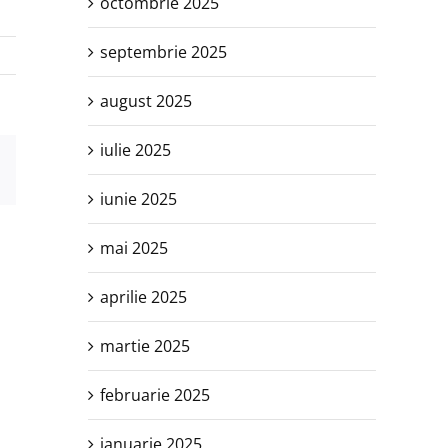
octombrie 2025
septembrie 2025
august 2025
iulie 2025
est
E-
mail:
iunie 2025
mai 2025
aprilie 2025
martie 2025
februarie 2025
ianuarie 2025