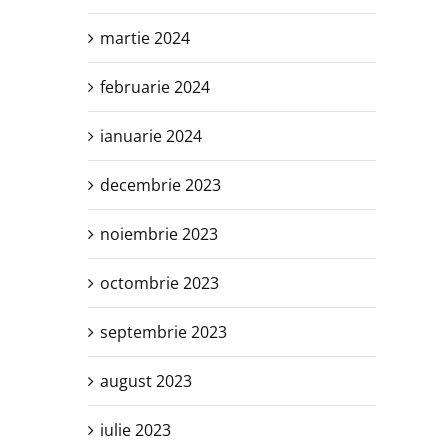
martie 2024
februarie 2024
ianuarie 2024
decembrie 2023
noiembrie 2023
octombrie 2023
septembrie 2023
august 2023
iulie 2023