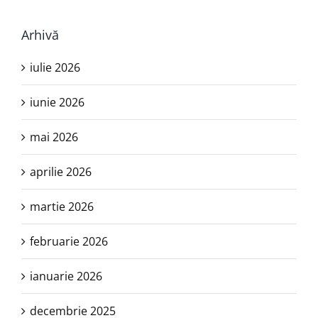
Arhivă
iulie 2026
iunie 2026
mai 2026
aprilie 2026
martie 2026
februarie 2026
ianuarie 2026
decembrie 2025