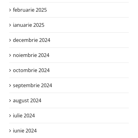
februarie 2025
ianuarie 2025
decembrie 2024
noiembrie 2024
octombrie 2024
septembrie 2024
august 2024
iulie 2024
iunie 2024