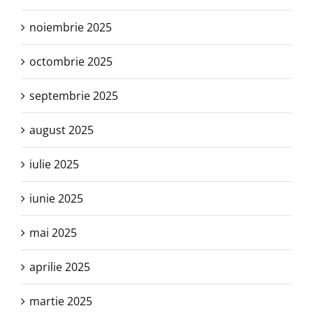
noiembrie 2025
octombrie 2025
septembrie 2025
august 2025
iulie 2025
iunie 2025
mai 2025
aprilie 2025
martie 2025