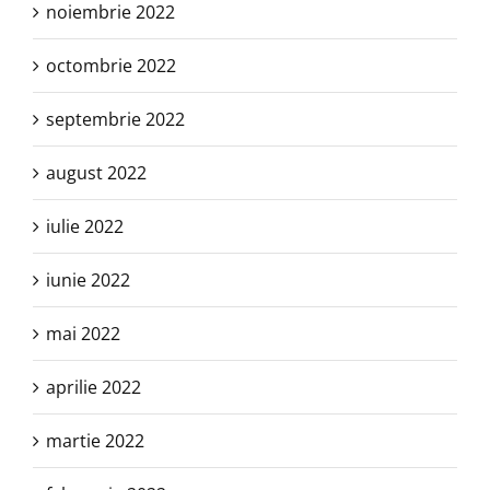
noiembrie 2022
octombrie 2022
septembrie 2022
august 2022
iulie 2022
iunie 2022
mai 2022
aprilie 2022
martie 2022