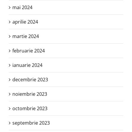
mai 2024
aprilie 2024
martie 2024
februarie 2024
ianuarie 2024
decembrie 2023
noiembrie 2023
octombrie 2023
septembrie 2023