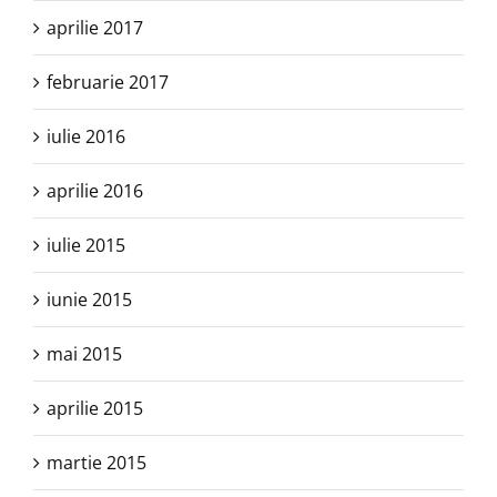
aprilie 2017
februarie 2017
iulie 2016
aprilie 2016
iulie 2015
iunie 2015
mai 2015
aprilie 2015
martie 2015