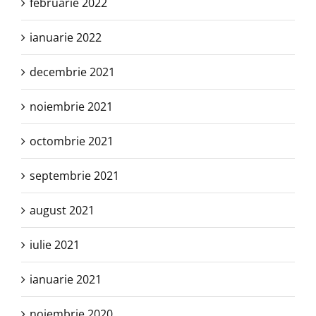
februarie 2022
ianuarie 2022
decembrie 2021
noiembrie 2021
octombrie 2021
septembrie 2021
august 2021
iulie 2021
ianuarie 2021
noiembrie 2020