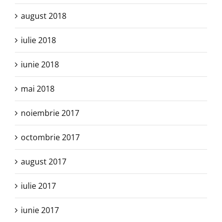
august 2018
iulie 2018
iunie 2018
mai 2018
noiembrie 2017
octombrie 2017
august 2017
iulie 2017
iunie 2017