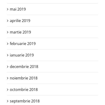
mai 2019
aprilie 2019
martie 2019
februarie 2019
ianuarie 2019
decembrie 2018
noiembrie 2018
octombrie 2018
septembrie 2018