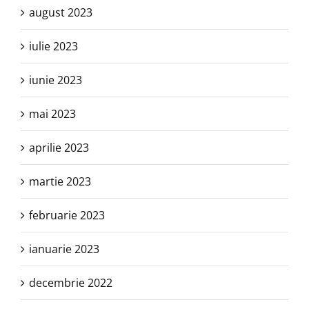
august 2023
iulie 2023
iunie 2023
mai 2023
aprilie 2023
martie 2023
februarie 2023
ianuarie 2023
decembrie 2022