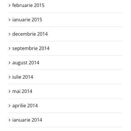
februarie 2015
ianuarie 2015
decembrie 2014
septembrie 2014
august 2014
iulie 2014
mai 2014
aprilie 2014
ianuarie 2014