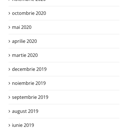
octombrie 2020
mai 2020
aprilie 2020
martie 2020
decembrie 2019
noiembrie 2019
septembrie 2019
august 2019
iunie 2019