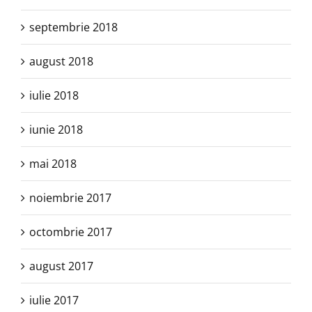
septembrie 2018
august 2018
iulie 2018
iunie 2018
mai 2018
noiembrie 2017
octombrie 2017
august 2017
iulie 2017