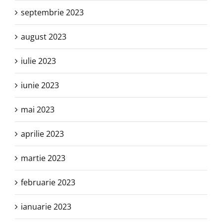
septembrie 2023
august 2023
iulie 2023
iunie 2023
mai 2023
aprilie 2023
martie 2023
februarie 2023
ianuarie 2023