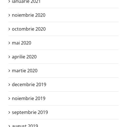
ianuarie 2021
noiembrie 2020
octombrie 2020
mai 2020
aprilie 2020
martie 2020
decembrie 2019
noiembrie 2019
septembrie 2019
august 2019