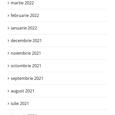
martie 2022
februarie 2022
ianuarie 2022
decembrie 2021
noiembrie 2021
octombrie 2021
septembrie 2021
august 2021
iulie 2021