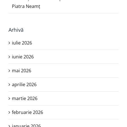
Piatra Neamţ
Arhivă
iulie 2026
iunie 2026
mai 2026
aprilie 2026
martie 2026
februarie 2026
ianuarie 2026