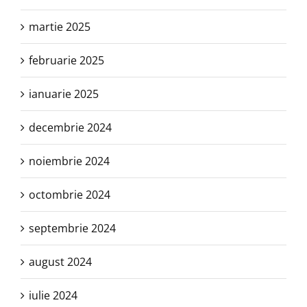
martie 2025
februarie 2025
ianuarie 2025
decembrie 2024
noiembrie 2024
octombrie 2024
septembrie 2024
august 2024
iulie 2024