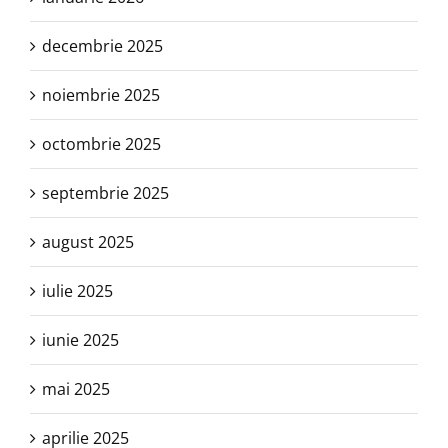
decembrie 2025
noiembrie 2025
octombrie 2025
septembrie 2025
august 2025
iulie 2025
iunie 2025
mai 2025
aprilie 2025