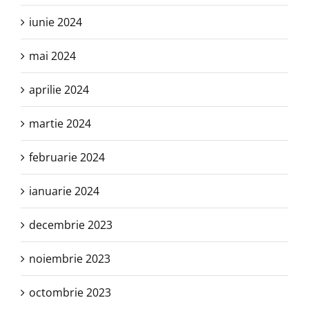
iunie 2024
mai 2024
aprilie 2024
martie 2024
februarie 2024
ianuarie 2024
decembrie 2023
noiembrie 2023
octombrie 2023