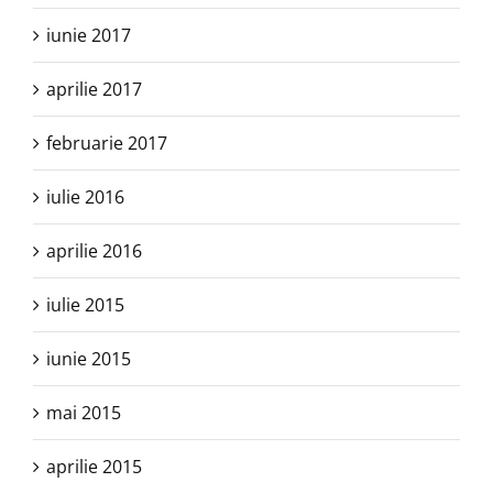
iunie 2017
aprilie 2017
februarie 2017
iulie 2016
aprilie 2016
iulie 2015
iunie 2015
mai 2015
aprilie 2015