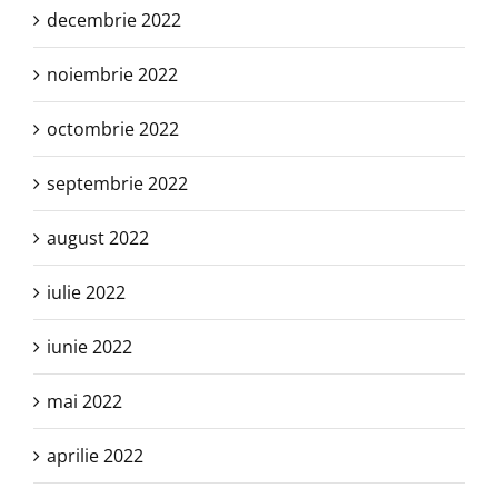
decembrie 2022
noiembrie 2022
octombrie 2022
septembrie 2022
august 2022
iulie 2022
iunie 2022
mai 2022
aprilie 2022