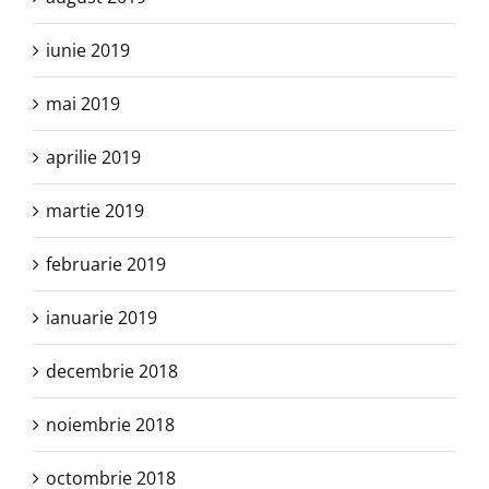
iunie 2019
mai 2019
aprilie 2019
martie 2019
februarie 2019
ianuarie 2019
decembrie 2018
noiembrie 2018
octombrie 2018