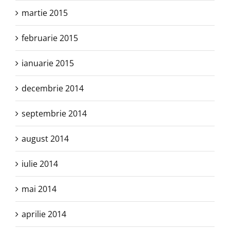
martie 2015
februarie 2015
ianuarie 2015
decembrie 2014
septembrie 2014
august 2014
iulie 2014
mai 2014
aprilie 2014