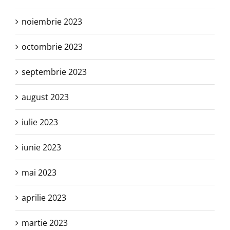
noiembrie 2023
octombrie 2023
septembrie 2023
august 2023
iulie 2023
iunie 2023
mai 2023
aprilie 2023
martie 2023