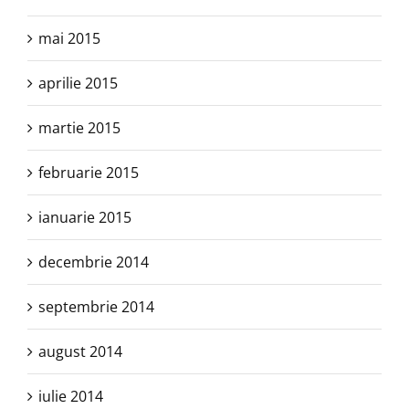
mai 2015
aprilie 2015
martie 2015
februarie 2015
ianuarie 2015
decembrie 2014
septembrie 2014
august 2014
iulie 2014