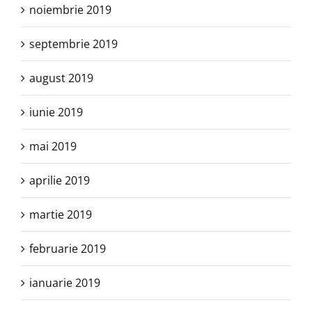
noiembrie 2019
septembrie 2019
august 2019
iunie 2019
mai 2019
aprilie 2019
martie 2019
februarie 2019
ianuarie 2019