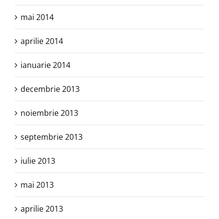
mai 2014
aprilie 2014
ianuarie 2014
decembrie 2013
noiembrie 2013
septembrie 2013
iulie 2013
mai 2013
aprilie 2013