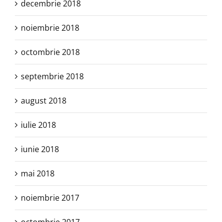
decembrie 2018
noiembrie 2018
octombrie 2018
septembrie 2018
august 2018
iulie 2018
iunie 2018
mai 2018
noiembrie 2017