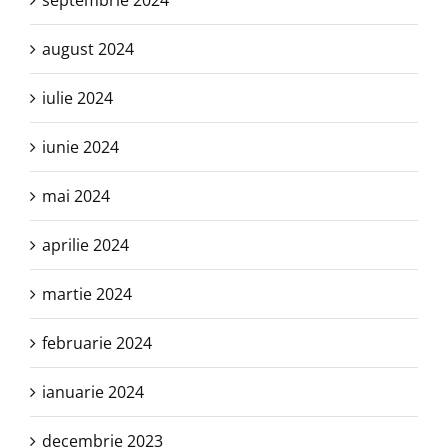
septembrie 2024
august 2024
iulie 2024
iunie 2024
mai 2024
aprilie 2024
martie 2024
februarie 2024
ianuarie 2024
decembrie 2023