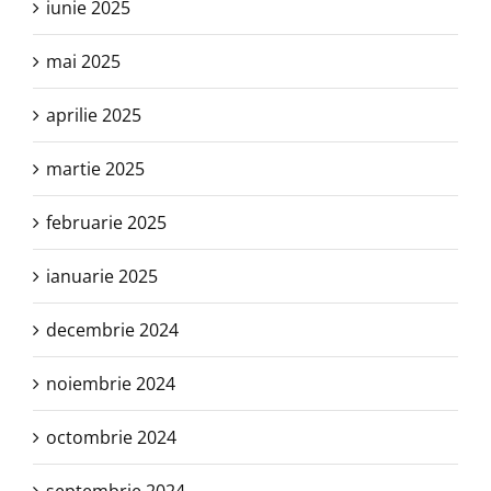
iunie 2025
mai 2025
aprilie 2025
martie 2025
februarie 2025
ianuarie 2025
decembrie 2024
noiembrie 2024
octombrie 2024