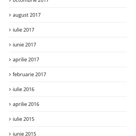
octombrie 2017
august 2017
iulie 2017
iunie 2017
aprilie 2017
februarie 2017
iulie 2016
aprilie 2016
iulie 2015
iunie 2015