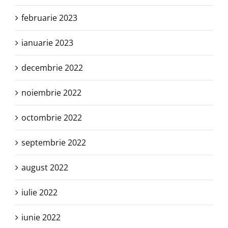
februarie 2023
ianuarie 2023
decembrie 2022
noiembrie 2022
octombrie 2022
septembrie 2022
august 2022
iulie 2022
iunie 2022