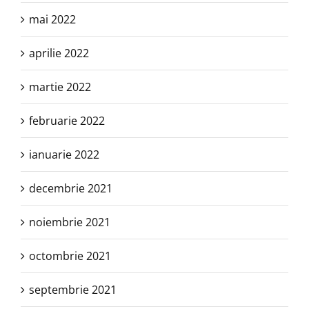
mai 2022
aprilie 2022
martie 2022
februarie 2022
ianuarie 2022
decembrie 2021
noiembrie 2021
octombrie 2021
septembrie 2021