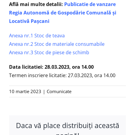
Află mai multe detalii:
Publicatie de vanzare
Regia Autonomă de Gospodărie Comunală și
Locativă Paşcani
Anexa nr.1 Stoc de teava
Anexa nr.2 Stoc de materiale consumabile
Anexa nr.3 Stoc de piese de schimb
Data licitatiei: 28.03.2023, ora 14.00
Termen inscriere licitatie: 27.03.2023, ora 14.00
10 martie 2023
|
Comunicate
Daca vă place distribuiţi această