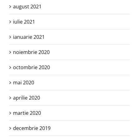
august 2021
iulie 2021
ianuarie 2021
noiembrie 2020
octombrie 2020
mai 2020
aprilie 2020
martie 2020
decembrie 2019