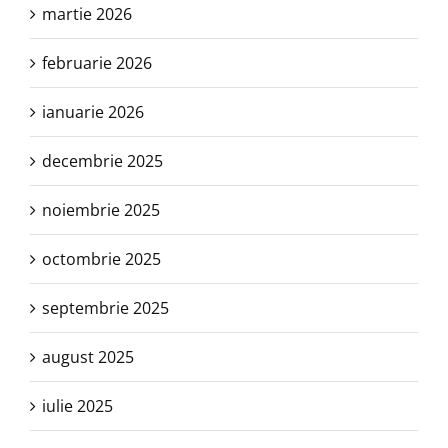
martie 2026
februarie 2026
ianuarie 2026
decembrie 2025
noiembrie 2025
octombrie 2025
septembrie 2025
august 2025
iulie 2025