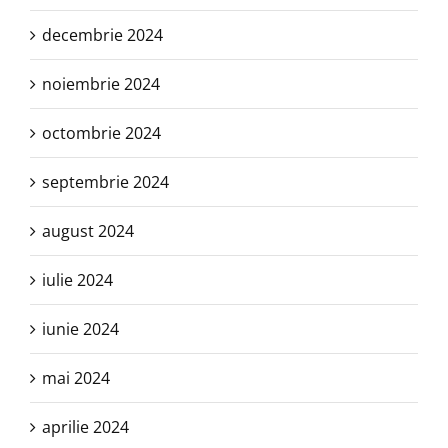
decembrie 2024
noiembrie 2024
octombrie 2024
septembrie 2024
august 2024
iulie 2024
iunie 2024
mai 2024
aprilie 2024