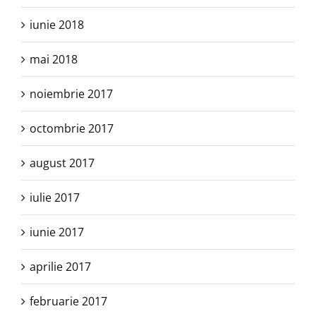
iunie 2018
mai 2018
noiembrie 2017
octombrie 2017
august 2017
iulie 2017
iunie 2017
aprilie 2017
februarie 2017