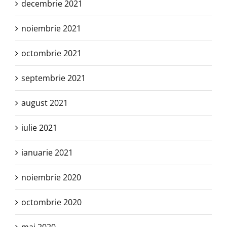
decembrie 2021
noiembrie 2021
octombrie 2021
septembrie 2021
august 2021
iulie 2021
ianuarie 2021
noiembrie 2020
octombrie 2020