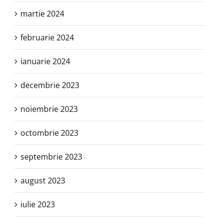
martie 2024
februarie 2024
ianuarie 2024
decembrie 2023
noiembrie 2023
octombrie 2023
septembrie 2023
august 2023
iulie 2023