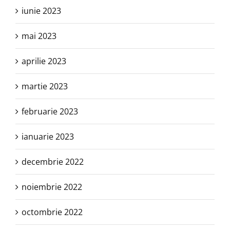
iunie 2023
mai 2023
aprilie 2023
martie 2023
februarie 2023
ianuarie 2023
decembrie 2022
noiembrie 2022
octombrie 2022