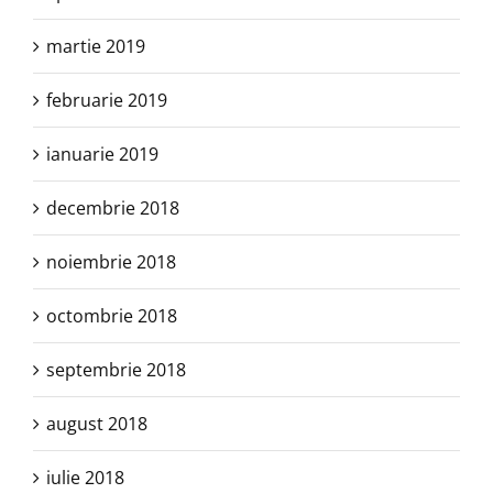
martie 2019
februarie 2019
ianuarie 2019
decembrie 2018
noiembrie 2018
octombrie 2018
septembrie 2018
august 2018
iulie 2018