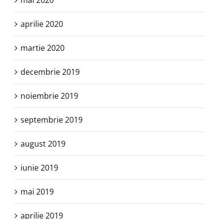
mai 2020
aprilie 2020
martie 2020
decembrie 2019
noiembrie 2019
septembrie 2019
august 2019
iunie 2019
mai 2019
aprilie 2019