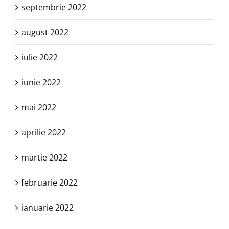
septembrie 2022
august 2022
iulie 2022
iunie 2022
mai 2022
aprilie 2022
martie 2022
februarie 2022
ianuarie 2022