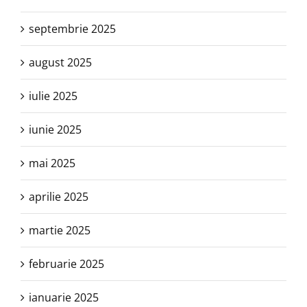
septembrie 2025
august 2025
iulie 2025
iunie 2025
mai 2025
aprilie 2025
martie 2025
februarie 2025
ianuarie 2025