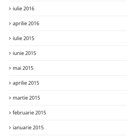
iulie 2016
aprilie 2016
iulie 2015
iunie 2015
mai 2015
aprilie 2015
martie 2015
februarie 2015
ianuarie 2015