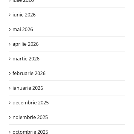
iulie 2026
iunie 2026
mai 2026
aprilie 2026
martie 2026
februarie 2026
ianuarie 2026
decembrie 2025
noiembrie 2025
octombrie 2025