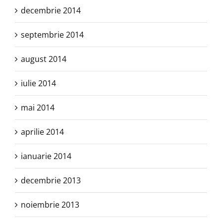
decembrie 2014
septembrie 2014
august 2014
iulie 2014
mai 2014
aprilie 2014
ianuarie 2014
decembrie 2013
noiembrie 2013