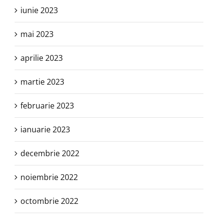
iunie 2023
mai 2023
aprilie 2023
martie 2023
februarie 2023
ianuarie 2023
decembrie 2022
noiembrie 2022
octombrie 2022