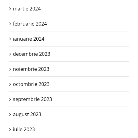
martie 2024
februarie 2024
ianuarie 2024
decembrie 2023
noiembrie 2023
octombrie 2023
septembrie 2023
august 2023
iulie 2023