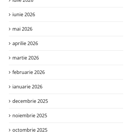
iulie 2026
iunie 2026
mai 2026
aprilie 2026
martie 2026
februarie 2026
ianuarie 2026
decembrie 2025
noiembrie 2025
octombrie 2025