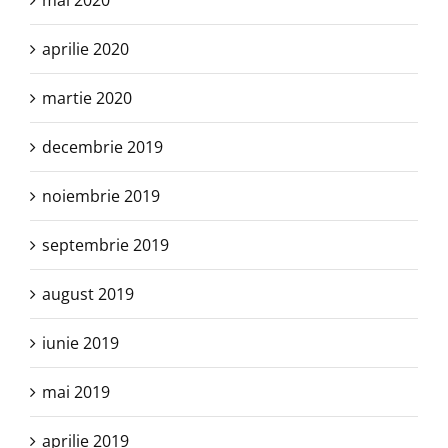
mai 2020
aprilie 2020
martie 2020
decembrie 2019
noiembrie 2019
septembrie 2019
august 2019
iunie 2019
mai 2019
aprilie 2019