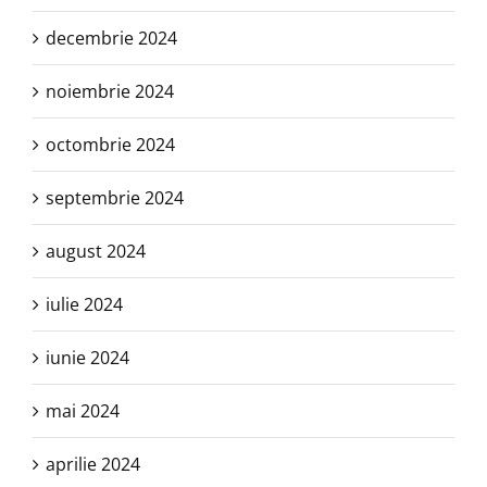
decembrie 2024
noiembrie 2024
octombrie 2024
septembrie 2024
august 2024
iulie 2024
iunie 2024
mai 2024
aprilie 2024