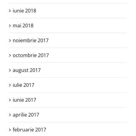
iunie 2018
mai 2018
noiembrie 2017
octombrie 2017
august 2017
iulie 2017
iunie 2017
aprilie 2017
februarie 2017