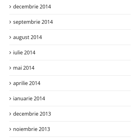
decembrie 2014
septembrie 2014
august 2014
iulie 2014
mai 2014
aprilie 2014
ianuarie 2014
decembrie 2013
noiembrie 2013