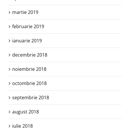
martie 2019
februarie 2019
ianuarie 2019
decembrie 2018
noiembrie 2018
octombrie 2018
septembrie 2018
august 2018
iulie 2018