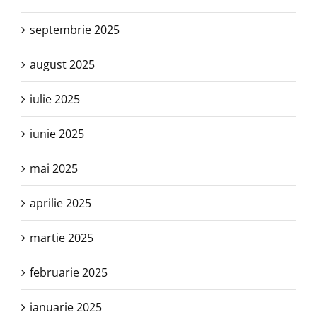
septembrie 2025
august 2025
iulie 2025
iunie 2025
mai 2025
aprilie 2025
martie 2025
februarie 2025
ianuarie 2025