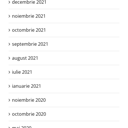
decembrie 2021
noiembrie 2021
octombrie 2021
septembrie 2021
august 2021
iulie 2021
ianuarie 2021
noiembrie 2020
octombrie 2020