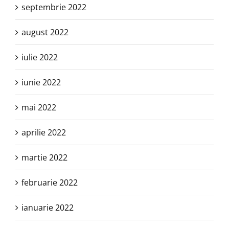
septembrie 2022
august 2022
iulie 2022
iunie 2022
mai 2022
aprilie 2022
martie 2022
februarie 2022
ianuarie 2022