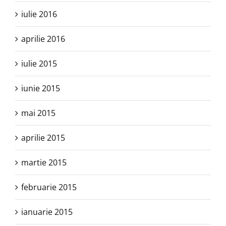
iulie 2016
aprilie 2016
iulie 2015
iunie 2015
mai 2015
aprilie 2015
martie 2015
februarie 2015
ianuarie 2015