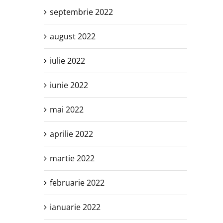
septembrie 2022
august 2022
iulie 2022
iunie 2022
mai 2022
aprilie 2022
martie 2022
februarie 2022
ianuarie 2022