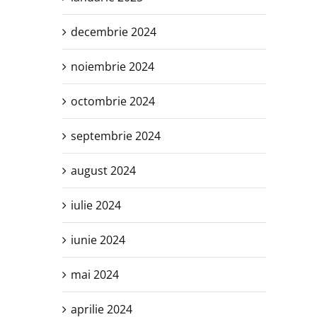
decembrie 2024
noiembrie 2024
octombrie 2024
septembrie 2024
august 2024
iulie 2024
iunie 2024
mai 2024
aprilie 2024