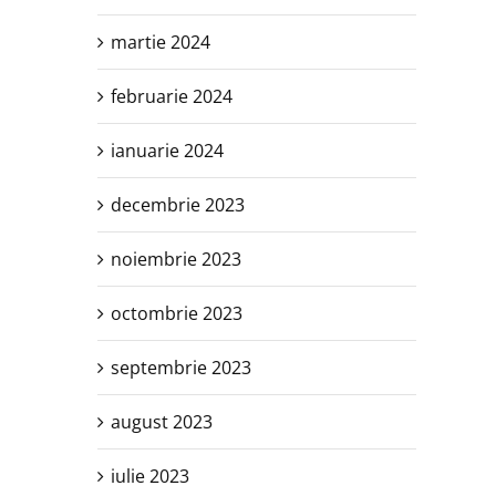
martie 2024
februarie 2024
ianuarie 2024
decembrie 2023
noiembrie 2023
octombrie 2023
septembrie 2023
august 2023
iulie 2023