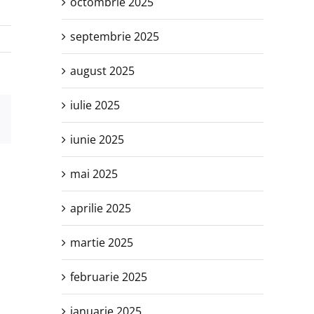
octombrie 2025
septembrie 2025
august 2025
iulie 2025
est
E-
mail:
iunie 2025
mai 2025
aprilie 2025
martie 2025
februarie 2025
ianuarie 2025