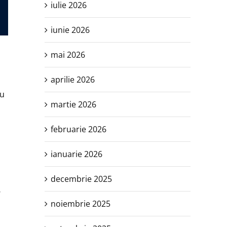
iulie 2026
iunie 2026
mai 2026
aprilie 2026
lu
martie 2026
februarie 2026
ianuarie 2026
decembrie 2025
,
noiembrie 2025