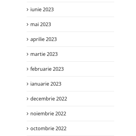
iunie 2023
mai 2023
aprilie 2023
martie 2023
februarie 2023
ianuarie 2023
decembrie 2022
noiembrie 2022
octombrie 2022