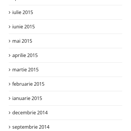
iulie 2015
iunie 2015
mai 2015
aprilie 2015
martie 2015
februarie 2015
ianuarie 2015
decembrie 2014
septembrie 2014