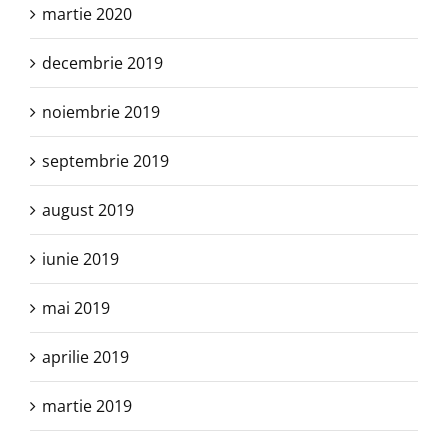
martie 2020
decembrie 2019
noiembrie 2019
septembrie 2019
august 2019
iunie 2019
mai 2019
aprilie 2019
martie 2019