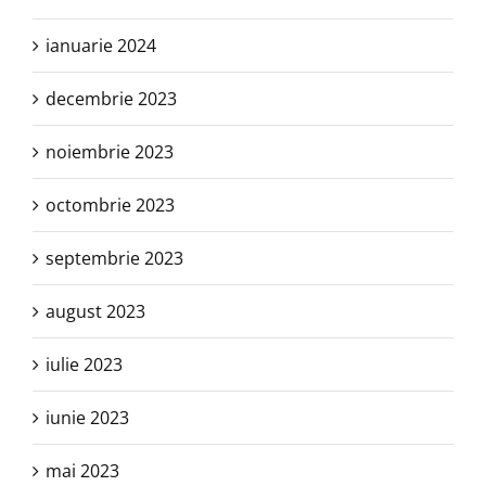
ianuarie 2024
decembrie 2023
noiembrie 2023
octombrie 2023
septembrie 2023
august 2023
iulie 2023
iunie 2023
mai 2023