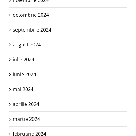
noiembrie 2024
octombrie 2024
septembrie 2024
august 2024
iulie 2024
iunie 2024
mai 2024
aprilie 2024
martie 2024
februarie 2024