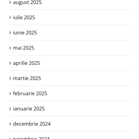
august 2025
iulie 2025
iunie 2025
mai 2025
aprilie 2025
martie 2025
februarie 2025
ianuarie 2025
decembrie 2024