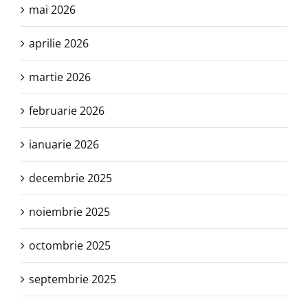
mai 2026
aprilie 2026
martie 2026
februarie 2026
ianuarie 2026
decembrie 2025
noiembrie 2025
octombrie 2025
septembrie 2025