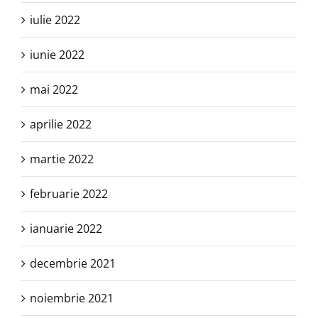
iulie 2022
iunie 2022
mai 2022
aprilie 2022
martie 2022
februarie 2022
ianuarie 2022
decembrie 2021
noiembrie 2021