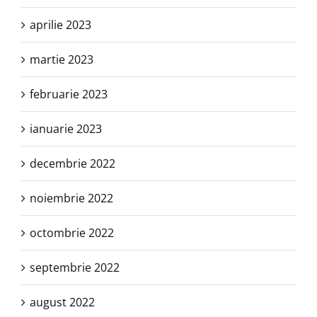
aprilie 2023
martie 2023
februarie 2023
ianuarie 2023
decembrie 2022
noiembrie 2022
octombrie 2022
septembrie 2022
august 2022