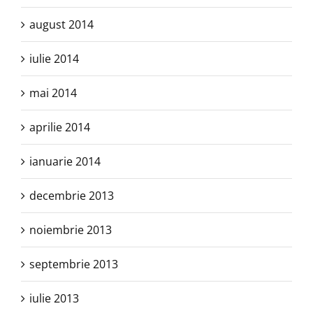
august 2014
iulie 2014
mai 2014
aprilie 2014
ianuarie 2014
decembrie 2013
noiembrie 2013
septembrie 2013
iulie 2013