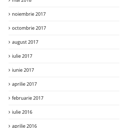
mai 2018
noiembrie 2017
octombrie 2017
august 2017
iulie 2017
iunie 2017
aprilie 2017
februarie 2017
iulie 2016
aprilie 2016