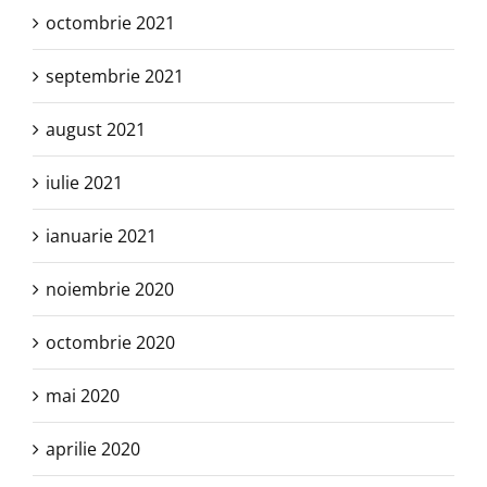
octombrie 2021
septembrie 2021
august 2021
iulie 2021
ianuarie 2021
noiembrie 2020
octombrie 2020
mai 2020
aprilie 2020