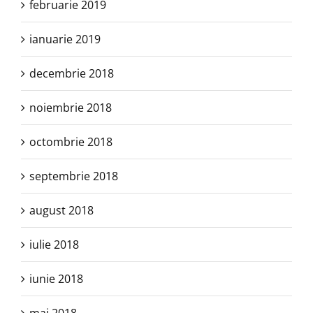
februarie 2019
ianuarie 2019
decembrie 2018
noiembrie 2018
octombrie 2018
septembrie 2018
august 2018
iulie 2018
iunie 2018