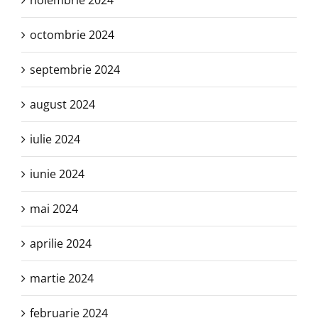
noiembrie 2024
octombrie 2024
septembrie 2024
august 2024
iulie 2024
iunie 2024
mai 2024
aprilie 2024
martie 2024
februarie 2024