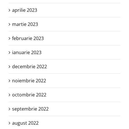
aprilie 2023
martie 2023
februarie 2023
ianuarie 2023
decembrie 2022
noiembrie 2022
octombrie 2022
septembrie 2022
august 2022