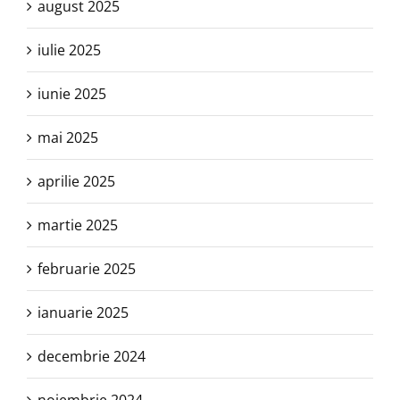
august 2025
iulie 2025
iunie 2025
mai 2025
aprilie 2025
martie 2025
februarie 2025
ianuarie 2025
decembrie 2024