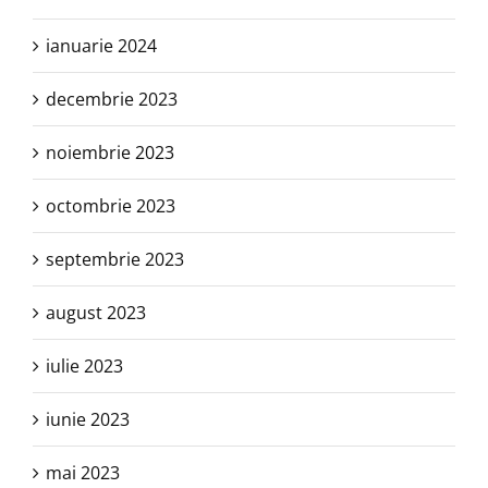
ianuarie 2024
decembrie 2023
noiembrie 2023
octombrie 2023
septembrie 2023
august 2023
iulie 2023
iunie 2023
mai 2023