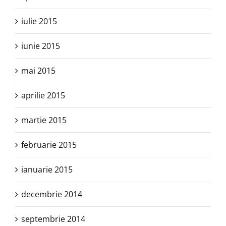
iulie 2015
iunie 2015
mai 2015
aprilie 2015
martie 2015
februarie 2015
ianuarie 2015
decembrie 2014
septembrie 2014