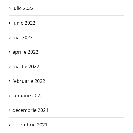
iulie 2022
iunie 2022
mai 2022
aprilie 2022
martie 2022
februarie 2022
ianuarie 2022
decembrie 2021
noiembrie 2021