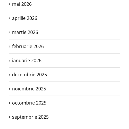
mai 2026
aprilie 2026
martie 2026
februarie 2026
ianuarie 2026
decembrie 2025
noiembrie 2025
octombrie 2025
septembrie 2025