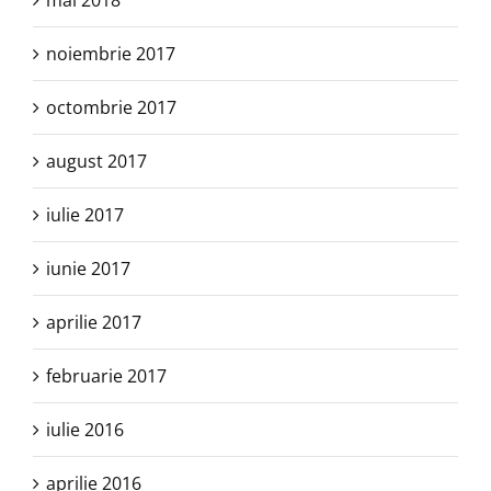
mai 2018
noiembrie 2017
octombrie 2017
august 2017
iulie 2017
iunie 2017
aprilie 2017
februarie 2017
iulie 2016
aprilie 2016