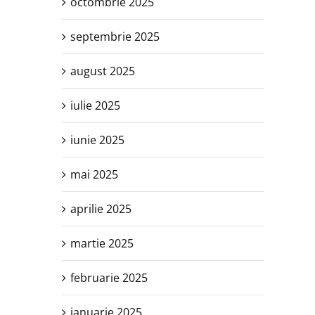
octombrie 2025
septembrie 2025
august 2025
iulie 2025
iunie 2025
mai 2025
aprilie 2025
martie 2025
februarie 2025
ianuarie 2025