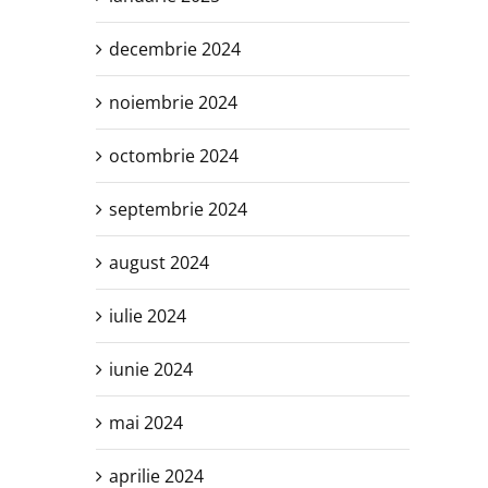
decembrie 2024
noiembrie 2024
octombrie 2024
septembrie 2024
august 2024
iulie 2024
iunie 2024
mai 2024
aprilie 2024