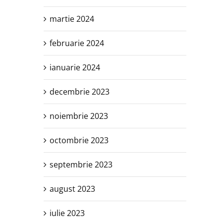
martie 2024
februarie 2024
ianuarie 2024
decembrie 2023
noiembrie 2023
octombrie 2023
septembrie 2023
august 2023
iulie 2023