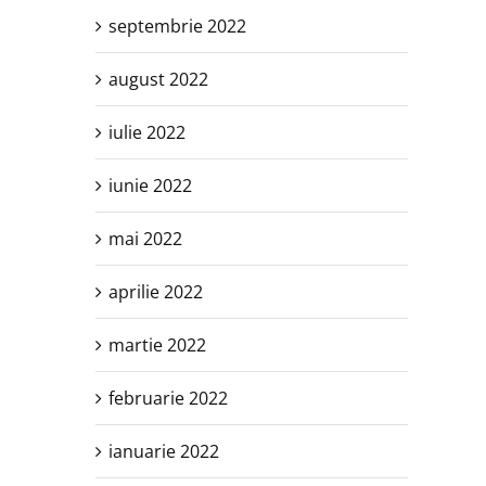
septembrie 2022
august 2022
iulie 2022
iunie 2022
mai 2022
aprilie 2022
martie 2022
februarie 2022
ianuarie 2022