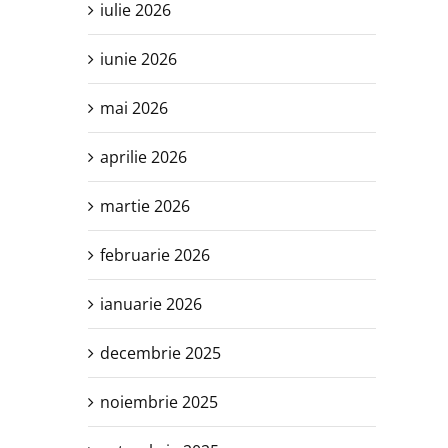
iulie 2026
iunie 2026
mai 2026
aprilie 2026
martie 2026
februarie 2026
ianuarie 2026
decembrie 2025
noiembrie 2025