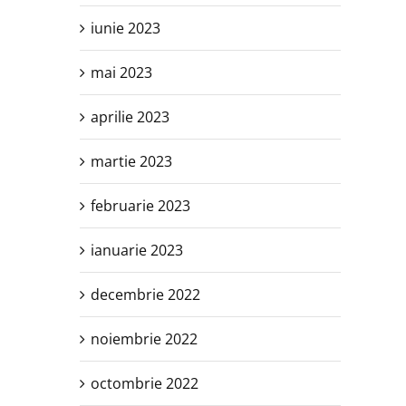
iunie 2023
mai 2023
aprilie 2023
martie 2023
februarie 2023
ianuarie 2023
decembrie 2022
noiembrie 2022
octombrie 2022